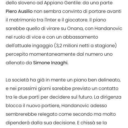
dello sloveno ad Appiano Gentile: da una parte
Piero Ausilio
non sembra convinto di portare avanti
il matrimonio tra l'Inter e il giocatore. Il piano
sarebbe quello di virare su Onana, con Handanovic
nel ruolo di vice e con un abbassamento
dell'attuale ingaggio (3,2 milioni netti a stagione)
percepito momentaneamente dal numero uno
allenato da
Simone Inzaghi.
La società ha già in mente un piano ben delineato,
e nei prossimi giorni sarebbe previsto un contatto
tra le due parti per decidere sul futuro. La dirigenza
blocca il nuovo portiere, Handanovic adesso
sembrerebbe relegato come secondo ma molto
dipenderà dalla sua decisione. E chissà se la