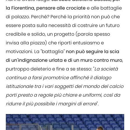
la Fiorentina, pensare alle crociate
e alle battaglie
di palazzo. Perché? Perché la priorità non può che
essere posta sulla necessità di costruire un futuro
credibile e solido, un progetto (parola spesso
invisa alla piazza) che riporti entusiasmo e
motivazioni. La "battaglia"
non può seguire la scia
di un'indignazione urlata e di un muro contro muro
,
purtroppo deleterio e fine a se stesso: "
La società
continua a farsi promotrice affinché il dialogo
istituzionale tra i vari soggetti del mondo del calcio
porti presto a regole più chiare e uniformi, così da
ridurre il più possibile i margini di errore
".