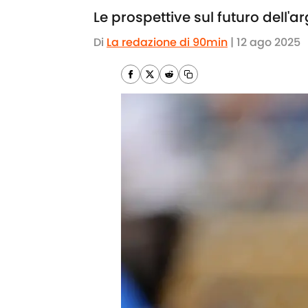
Le prospettive sul futuro dell
Di
La redazione di 90min
|
12 ago 2025