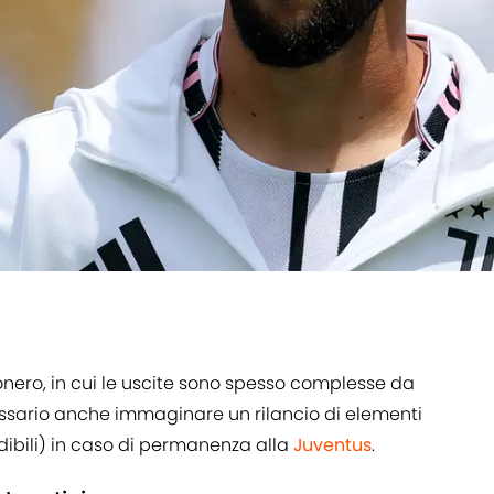
nero, in cui le uscite sono spesso complesse da
ssario anche immaginare un rilancio di elementi
dibili) in caso di permanenza alla
Juventus
.