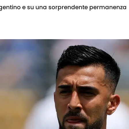
'argentino e su una sorprendente permanenza