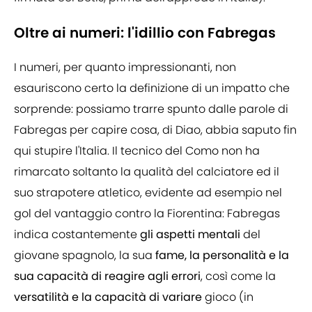
Oltre ai numeri: l'idillio con Fabregas
I numeri, per quanto impressionanti, non
esauriscono certo la definizione di un impatto che
sorprende: possiamo trarre spunto dalle parole di
Fabregas per capire cosa, di Diao, abbia saputo fin
qui stupire l'Italia. Il tecnico del Como non ha
rimarcato soltanto la qualità del calciatore ed il
suo strapotere atletico, evidente ad esempio nel
gol del vantaggio contro la Fiorentina: Fabregas
indica costantemente
gli aspetti mentali
del
giovane spagnolo, la sua
fame, la personalità e la
sua capacità di reagire agli errori
, così come la
versatilità e la capacità di variare
gioco (in