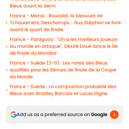
Bleus avant la demi
France - Maroc : Bouaddi, la blessure de
Tchouaméni, Deschamps... Guy Stéphan se livre
•
avant le quart de finale
France - Paraguay : "On a les meilleurs joueurs
du monde en attaque", Désiré Doué lance le 8è
•
de finale du Mondial
France - Suède (3-0) : Les notes des Bleus
qualifiés pour les 8èmes de finale de la Coupe
•
du Monde
France - Suède : La composition probable des
•
Bleus avec Bradley Barcola et Lucas Digne
Add us as a preferred source on
Google