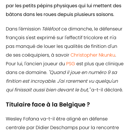
par les petits pépins physiques qui lui mettent des
bâtons dans les roues depuis plusieurs saisons.
Dans l'émission
Téléfoot
ce dimanche, le défenseur
français s'est exprimé sur l'effectif tricolore et n'a
pas manqué de louer les qualités de finition d'un
de ses coéquipiers, à savoir
Christopher Nkunku
.
Pour lui, l'ancien joueur du
PSG
est plus que clinique
dans ce domaine.
"Quand il joue en numéro 9 sa
finition est incroyable. J'ai rarement vu quelqu'un
qui finissait aussi bien devant le but,"
a-t-il déclaré.
Titulaire face à la Belgique ?
Wesley Fofana va-t-il être aligné en défense
centrale par Didier Deschamps pour la rencontre