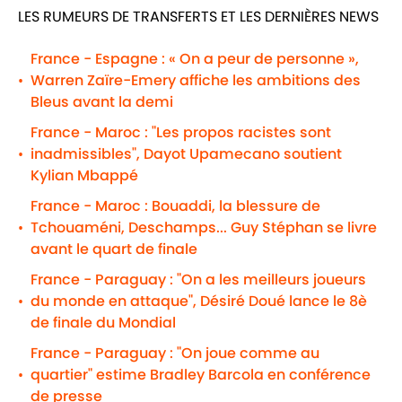
LES RUMEURS DE TRANSFERTS ET LES DERNIÈRES NEWS
France - Espagne : « On a peur de personne »,
Warren Zaïre-Emery affiche les ambitions des
•
Bleus avant la demi
France - Maroc : "Les propos racistes sont
inadmissibles", Dayot Upamecano soutient
•
Kylian Mbappé
France - Maroc : Bouaddi, la blessure de
Tchouaméni, Deschamps... Guy Stéphan se livre
•
avant le quart de finale
France - Paraguay : "On a les meilleurs joueurs
du monde en attaque", Désiré Doué lance le 8è
•
de finale du Mondial
France - Paraguay : "On joue comme au
quartier" estime Bradley Barcola en conférence
•
de presse