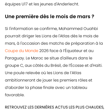
équipes U17 et les jeunes d'Anderlecht.
Une première dès le mois de mars ?
Si l'information se confirme, Mohammed Ouahbi
pourrait diriger les Lions de l'Atlas dès le mois de
mars, à l'occasion des matchs de préparation à la
Coupe du Monde
2026 face à l’Équateur et au
Paraguay. Le Maroc se situe d'ailleurs dans le
groupe C, aux côtés du Brésil, de l’Écosse et d'Haïti.
Une poule relevée où les Lions de l’Atlas
ambitionneront de jouer les premiers rôles et
d’aborder la phase finale avec un tableau
favorable.
RETROUVEZ LES DERNIÈRES ACTUS LES PLUS CHAUDES,