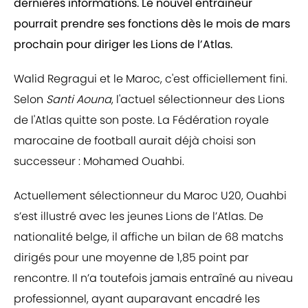
dernières informations. Le nouvel entraîneur
pourrait prendre ses fonctions dès le mois de mars
prochain pour diriger les Lions de l’Atlas.
Walid Regragui et le Maroc, c'est officiellement fini.
Selon
Santi Aouna
, l'actuel sélectionneur des Lions
de l'Atlas quitte son poste. La Fédération royale
marocaine de football aurait déjà choisi son
successeur : Mohamed Ouahbi.
Actuellement sélectionneur du Maroc U20, Ouahbi
s’est illustré avec les jeunes Lions de l’Atlas. De
nationalité belge, il affiche un bilan de 68 matchs
dirigés pour une moyenne de 1,85 point par
rencontre. Il n’a toutefois jamais entraîné au niveau
professionnel, ayant auparavant encadré les