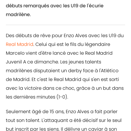
débuts remarqués avec les U19 de l'écurie
madrilène.
Des débuts de rêve pour Enzo Alves avec les U19 du
Real Madrid
. Celui qui est le fils du légendaire
Marcelo vient d'être lancé avec le Real Madrid
Juvenil A ce dimanche. Les jeunes talents
madrilènes disputaient un derby face à l'Atlético
de Madrid. Et c'est le Real Madrid qui s'en est sorti
avec la victoire dans ce choc, grâce à un but dans
les dernières minutes (1-0).
Seulement âgé de 15 ans, Enzo Alves a fait parler
tout son talent. L'attaquant a été décisif sur le seul
but inscrit par les siens. Il délivre un caviar à son