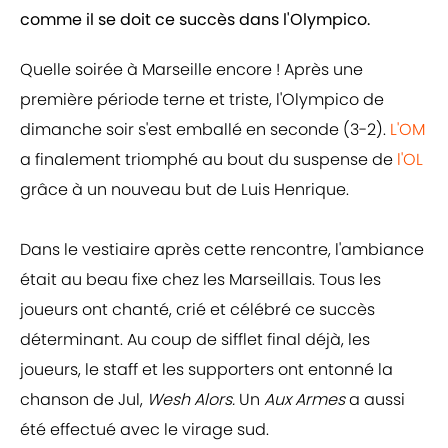
comme il se doit ce succès dans l'Olympico.
Quelle soirée à Marseille encore ! Après une
première période terne et triste, l'Olympico de
dimanche soir s'est emballé en seconde (3-2).
L'OM
a finalement triomphé au bout du suspense de
l'OL
grâce à un nouveau but de Luis Henrique.
Dans le vestiaire après cette rencontre, l'ambiance
était au beau fixe chez les Marseillais. Tous les
joueurs ont chanté, crié et célébré ce succès
déterminant. Au coup de sifflet final déjà, les
joueurs, le staff et les supporters ont entonné la
chanson de Jul,
Wesh Alors.
Un
Aux Armes
a aussi
été effectué avec le virage sud.