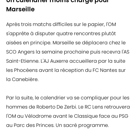
Un calendrier moins chargé pour
Marseille
Après trois matchs difficiles sur le papier, l'OM
s'apprête à disputer quatre rencontres plutôt
aisées en principe. Marseille se déplacera chez le
SCO Angers la semaine prochaine puis recevra l'AS
Saint-Etienne. L'AJ Auxerre accueillera par la suite
les Phocéens avant la réception du FC Nantes sur
la Canebière.
Par la suite, le calendrier va se compliquer pour les
hommes de Roberto De Zerbi. Le RC Lens retrouvera
l'OM au Vélodrome avant le Classique face au PSG
au Parc des Princes. Un sacré programme.