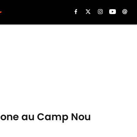
elone au Camp Nou