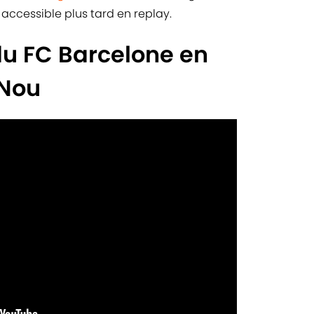
accessible plus tard en replay.
du FC Barcelone en
 Nou