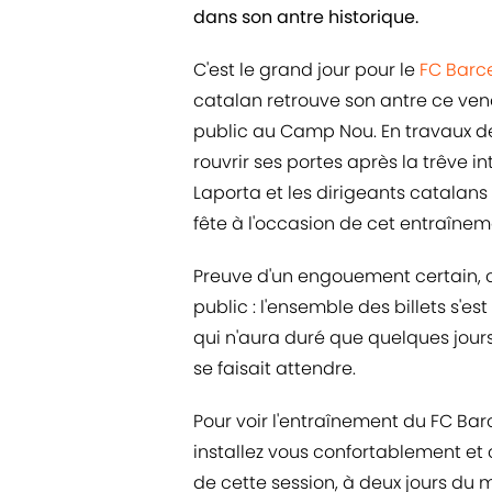
dans son antre historique.
C'est le grand jour pour le
FC Barc
catalan retrouve son antre ce ven
public au Camp Nou. En travaux de
rouvrir ses portes après la trêve 
Laporta et les dirigeants catalans 
fête à l'occasion de cet entraînem
Preuve d'un engouement certain, 
public : l'ensemble des billets s'es
qui n'aura duré que quelques jours
se faisait attendre.
Pour voir l'entraînement du FC B
installez vous confortablement et 
de cette session, à deux jours du