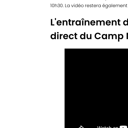
10h30. La vidéo restera également 
L'entraînement 
direct du Camp