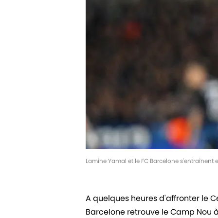
Lamine Yamal et le FC Barcelone s'entraînent 
A quelques heures d'affronter le C
Barcelone retrouve le Camp Nou à