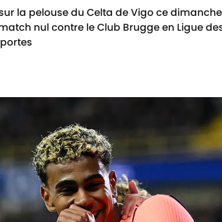
sur la pelouse du Celta de Vigo ce dimanche
 match nul contre le Club Brugge en Ligue 
 portes