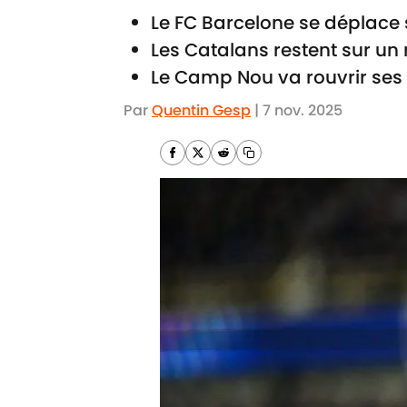
Le FC Barcelone se déplace 
Les Catalans restent sur un
Le Camp Nou va rouvrir ses
Par
Quentin Gesp
|
7 nov. 2025