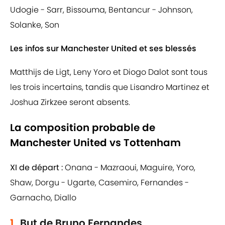
Udogie - Sarr, Bissouma, Bentancur - Johnson,
Solanke, Son
Les infos sur Manchester United et ses blessés
Matthijs de Ligt,
Leny Yoro et Diogo Dalot sont tous
les trois incertains, tandis que Lisandro Martinez et
Joshua Zirkzee seront absents.
La composition probable de
Manchester United vs Tottenham
XI de départ :
Onana - Mazraoui, Maguire, Yoro,
Shaw, Dorgu - Ugarte, Casemiro, Fernandes -
Garnacho, Diallo
1.
But de Bruno Fernandes