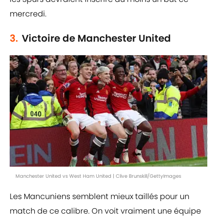
mercredi.
3.
Victoire de Manchester United
Manchester United vs West Ham United | Clive Brunskill/GettyImages
Les Mancuniens semblent mieux taillés pour un
match de ce calibre. On voit vraiment une équipe