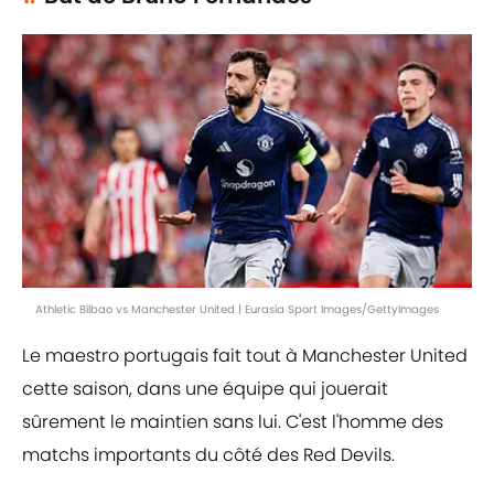
Athletic Bilbao vs Manchester United | Eurasia Sport Images/GettyImages
Le maestro portugais fait tout à Manchester United
cette saison, dans une équipe qui jouerait
sûrement le maintien sans lui. C'est l'homme des
matchs importants du côté des Red Devils.