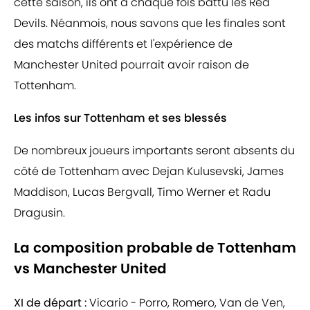
cette saison, ils ont à chaque fois battu les Red
Devils. Néanmois, nous savons que les finales sont
des matchs différents et l'expérience de
Manchester United pourrait avoir raison de
Tottenham.
Les infos sur Tottenham et ses blessés
De nombreux joueurs importants seront absents du
côté de Tottenham avec Dejan Kulusevski, James
Maddison, Lucas Bergvall, Timo Werner et Radu
Dragusin.
La composition probable de Tottenham
vs Manchester United
XI de départ :
Vicario - Porro, Romero, Van de Ven,