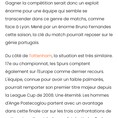
Gagner la compétition serait donc un exploit
énorme pour une équipe qui semble se
transcender dans ce genre de matchs, comme
face à Lyon. Mené par un énorme Bruno Fernandes
cette saison, la clé du match pourrait reposer sur le
génie portugais.
Du côté de
Tottenham
, la situation est très similaire.
17e au championnat, les Spurs comptent
également sur l'Europe comme dernier recours.
L'équipe, connue pour avoir un faible palmarès,
pourrait remporter son premier titre majeur depuis
la League Cup de 2008. Une éternité. Les hommes
d'Ange Postecoglou partent avec un avantage
dans cette finale car sur les trois confrontations de