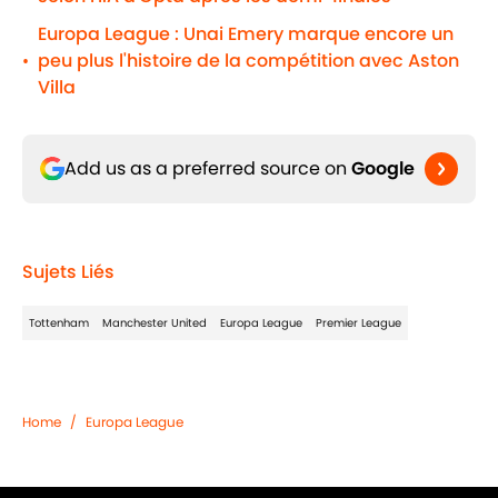
Europa League : Unai Emery marque encore un
peu plus l'histoire de la compétition avec Aston
•
Villa
Add us as a preferred source on
Google
Sujets Liés
Tottenham
Manchester United
Europa League
Premier League
Home
/
Europa League