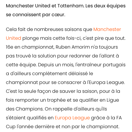
Manchester United et Tottenham. Les deux équipes
se connaissent par cœur.
Cela fait de nombreuses saisons que
Manchester
United
plonge mais cette fois-ci, c'est pire que tout.
16e en championnat, Ruben Amorim n'a toujours
pas trouvé la solution pour redonner de l'allant à
cette équipe. Depuis un mois, l'entraîneur portugais
a d'ailleurs complètement délaissé le
championnat pour se consacrer à l'Europa League.
C'est la seule façon de sauver la saison, pour à la
fois remporter un trophée et se qualifier en Ligue
des Champions. On rappelle d'ailleurs qu'ils
s'étaient qualifiés en
Europa League
grâce à la FA
Cup l'année dernière et non par le championnat.