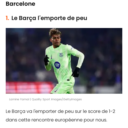
Barcelone
1.
Le Barça l'emporte de peu
Lamine Yamal | Quality Sport Images/GettyImages
Le Barça va l'emporter de peu sur le score de 1-2
dans cette rencontre européenne pour nous.