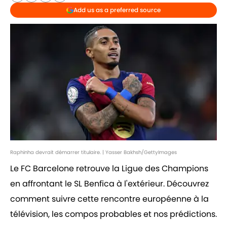
Add us as a preferred source
Raphinha devrait démarrer titulaire. | Yasser Bakhsh/GettyImages
Le FC Barcelone retrouve la Ligue des Champions
en affrontant le SL Benfica à l'extérieur. Découvrez
comment suivre cette rencontre européenne à la
télévision, les compos probables et nos prédictions.