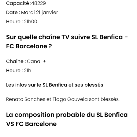
Capacité :
48229
Date :
Mardi 21 janvier
Heure :
21h00
Sur quelle chaîne TV suivre SL Benfica -
FC Barcelone ?
Chaîne :
Canal +
Heure :
21h
Les infos sur le SL Benfica et ses blessés
Renato Sanches et Tiago Gouveia sont blessés.
La composition probable du SL Benfica
VS FC Barcelone