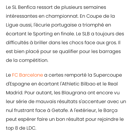
Le SL Benfica ressort de plusieurs semaines
intéressantes en championnat. En Coupe de la
Ligue aussi, l'écurie portugaise a triomphé en
écartant le Sporting en finale. Le SLB a toujours des
difficultés à briller dans les chocs face aux gros. Il
est bien placé pour se qualifier pour les barrages
de la compétition.
Le
FC Barcelone
a certes remporté la Supercoupe
d'Espagne en écartant l'Athletic Bilbao et le Real
Madrid. Pour autant, les Blaugrana ont encore vu
leur série de mauvais résultats s'accentuer avec un
nul frustrant face à Getafe. A l'extérieur, le Barça
peut espérer faire un bon résultat pour rejoindre le
top 8 de LDC.