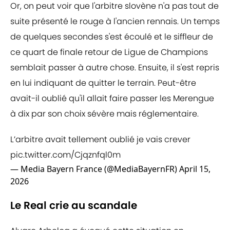
Or, on peut voir que l'arbitre slovène n'a pas tout de
suite présenté le rouge à l'ancien rennais. Un temps
de quelques secondes s'est écoulé et le siffleur de
ce quart de finale retour de Ligue de Champions
semblait passer à autre chose. Ensuite, il s'est repris
en lui indiquant de quitter le terrain. Peut-être
avait-il oublié qu'il allait faire passer les Merengue
à dix par son choix sévère mais réglementaire.
L’arbitre avait tellement oublié je vais crever
pic.twitter.com/Cjqznfql0m
— Media Bayern France (@MediaBayernFR)
April 15,
2026
Le Real crie au scandale