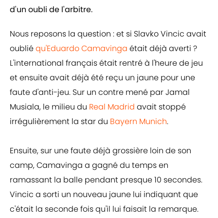
d'un oubli de l'arbitre.
Nous reposons la question : et si Slavko Vincic avait
oublié
qu'Eduardo Camavinga
était déjà averti ?
L'international français était rentré à l'heure de jeu
et ensuite avait déjà été reçu un jaune pour une
faute d'anti-jeu. Sur un contre mené par Jamal
Musiala, le milieu du
Real Madrid
avait stoppé
irrégulièrement la star du
Bayern Munich
.
Ensuite, sur une faute déjà grossière loin de son
camp, Camavinga a gagné du temps en
ramassant la balle pendant presque 10 secondes.
Vincic a sorti un nouveau jaune lui indiquant que
c'était la seconde fois qu'il lui faisait la remarque.