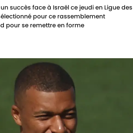
 un succès face à Israël ce jeudi en Ligue des
sélectionné pour ce rassemblement
rid pour se remettre en forme