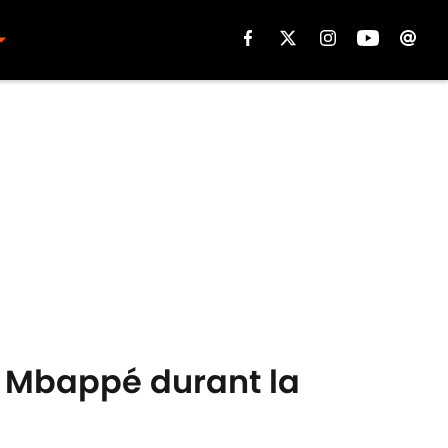
n Mbappé durant la