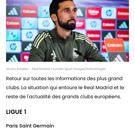
Alvaro Arbeloa - Real Madrid | Eurasia Sport Images/GettyImages
Retour sur toutes les informations des plus grand
clubs. La situation qui entoure le Real Madrid et le
reste de l'actualité des grands clubs européens.
LIGUE 1
Paris Saint Germain