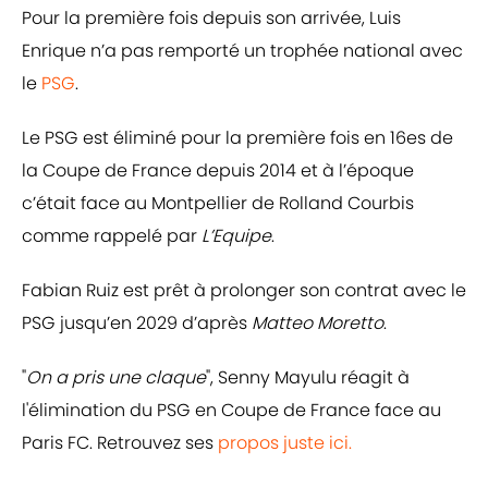
Pour la première fois depuis son arrivée, Luis
Enrique n’a pas remporté un trophée national avec
le
PSG
.
Le PSG est éliminé pour la première fois en 16es de
la Coupe de France depuis 2014 et à l’époque
c’était face au Montpellier de Rolland Courbis
comme rappelé par
L’Equipe
.
Fabian Ruiz est prêt à prolonger son contrat avec le
PSG jusqu’en 2029 d’après
Matteo Moretto
.
"
On a pris une claque
", Senny Mayulu réagit à
l'élimination du PSG en Coupe de France face au
Paris FC. Retrouvez ses
propos juste ici.