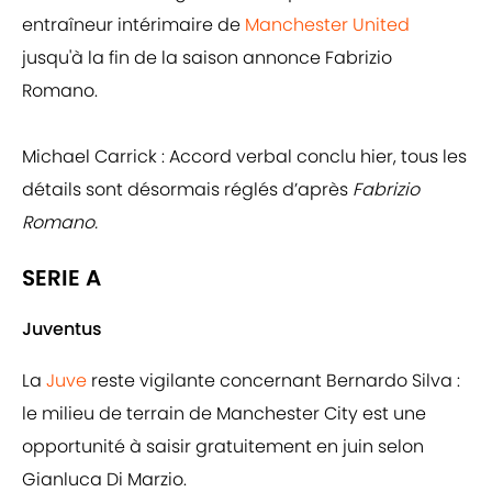
entraîneur intérimaire de
Manchester United
jusqu'à la fin de la saison annonce Fabrizio
Romano.
Michael Carrick : Accord verbal conclu hier, tous les
détails sont désormais réglés d’après
Fabrizio
Romano.
SERIE A
Juventus
La
Juve
reste vigilante concernant Bernardo Silva :
le milieu de terrain de Manchester City est une
opportunité à saisir gratuitement en juin selon
Gianluca Di Marzio.