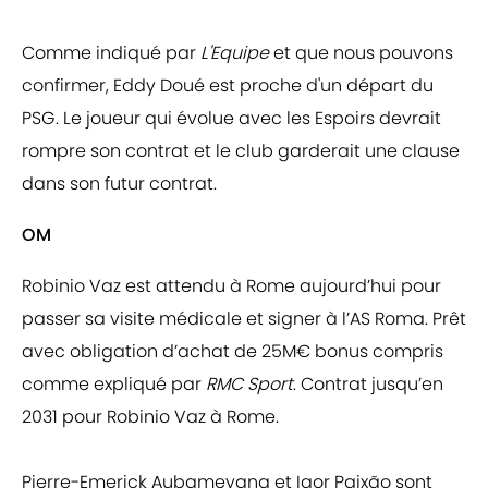
Comme indiqué par
L'Equipe
et que nous pouvons
confirmer, Eddy Doué est proche d'un départ du
PSG. Le joueur qui évolue avec les Espoirs devrait
rompre son contrat et le club garderait une clause
dans son futur contrat.
OM
Robinio Vaz est attendu à Rome aujourd’hui pour
passer sa visite médicale et signer à l’AS Roma. Prêt
avec obligation d’achat de 25M€ bonus compris
comme expliqué par
RMC Sport
. Contrat jusqu’en
2031 pour Robinio Vaz à Rome.
Pierre-Emerick Aubameyang et Igor Paixão sont