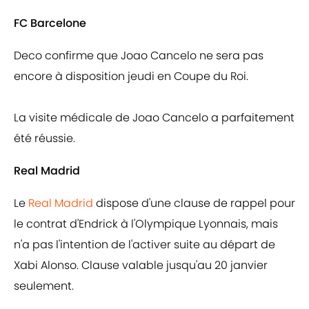
FC Barcelone
Deco confirme que Joao Cancelo ne sera pas
encore à disposition jeudi en Coupe du Roi.
La visite médicale de Joao Cancelo a parfaitement
été réussie.
Real Madrid
Le
Real Madrid
dispose d'une clause de rappel pour
le contrat d'Endrick à l'Olympique Lyonnais, mais
n'a pas l'intention de l'activer suite au départ de
Xabi Alonso. Clause valable jusqu'au 20 janvier
seulement.