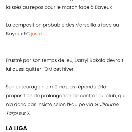
laissés au repos pour le match face à Bayeux.
La composition probable des Marseillais face au
Bayeux FC
juste ici.
Frustré par son temps de jeu, Darryl Bakola devrait
lui aussi quitter l’OM cet hiver.
Son entourage n’a même pas répondu à la
proposition de prolongation de contrat du club, qui
n’a donc pas insisté selon l’Equipe via
Guillaume
Tarpi
sur X.
LA LIGA