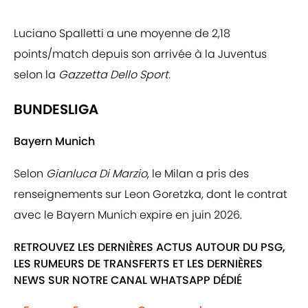
Luciano Spalletti a une moyenne de 2,18
points/match depuis son arrivée à la Juventus
selon la
Gazzetta Dello Sport.
BUNDESLIGA
Bayern Munich
Selon
Gianluca Di Marzio
, le Milan a pris des
renseignements sur Leon Goretzka, dont le contrat
avec le Bayern Munich expire en juin 2026.
RETROUVEZ LES DERNIÈRES ACTUS AUTOUR DU PSG,
LES RUMEURS DE TRANSFERTS ET LES DERNIÈRES
NEWS SUR NOTRE CANAL WHATSAPP DÉDIÉ