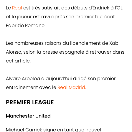
Le
Real
est très satisfait des débuts d'Endrick à l'OL
et le joueur est ravi après son premier but écrit
Fabrizio Romano.
Les nombreuses raisons du licenciement de Xabi
Alonso, selon la presse espagnole à retrouver dans
cet article.
Álvaro Arbeloa a aujourd’hui dirigé son premier
entraînement avec le
Real Madrid.
PREMIER LEAGUE
Manchester United
Michael Carrick signe en tant que nouvel