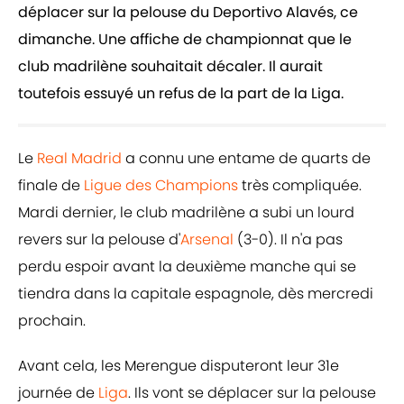
déplacer sur la pelouse du Deportivo Alavés, ce
dimanche. Une affiche de championnat que le
club madrilène souhaitait décaler. Il aurait
toutefois essuyé un refus de la part de la Liga.
Le
Real Madrid
a connu une entame de quarts de
finale de
Ligue des Champions
très compliquée.
Mardi dernier, le club madrilène a subi un lourd
revers sur la pelouse d'
Arsenal
(3-0). Il n'a pas
perdu espoir avant la deuxième manche qui se
tiendra dans la capitale espagnole, dès mercredi
prochain.
Avant cela, les Merengue disputeront leur 31e
journée de
Liga
. Ils vont se déplacer sur la pelouse