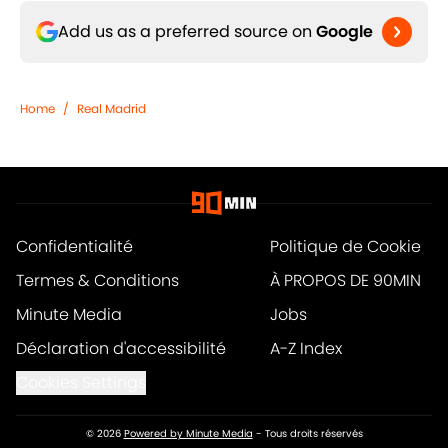
Add us as a preferred source on
Google
Home
/
Real Madrid
Confidentialité
Politique de Cookie
Termes & Conditions
À PROPOS DE 90MIN
Minute Media
Jobs
Déclaration d'accessibilité
A-Z Index
Cookies Settings
© 2026
Powered by Minute Media
-
Tous droits réservés