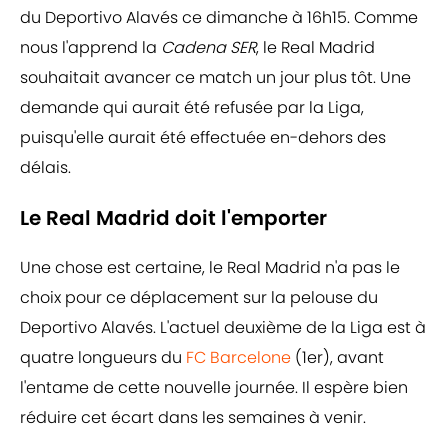
du Deportivo Alavés ce dimanche à 16h15. Comme
nous l'apprend la
Cadena SER
, le Real Madrid
souhaitait avancer ce match un jour plus tôt. Une
demande qui aurait été refusée par la Liga,
puisqu'elle aurait été effectuée en-dehors des
délais.
Le Real Madrid doit l'emporter
Une chose est certaine, le Real Madrid n'a pas le
choix pour ce déplacement sur la pelouse du
Deportivo Alavés. L'actuel deuxième de la Liga est à
quatre longueurs du
FC Barcelone
(1er), avant
l'entame de cette nouvelle journée. Il espère bien
réduire cet écart dans les semaines à venir.