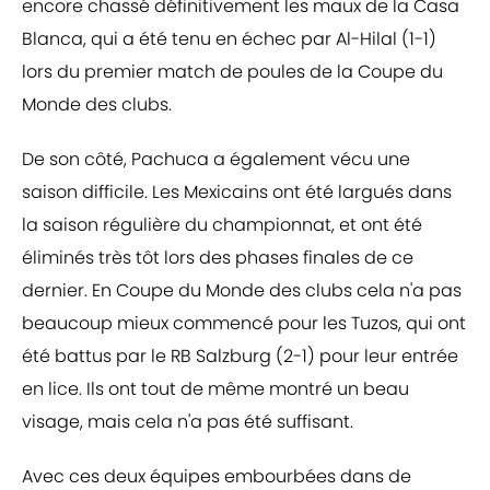
encore chassé définitivement les maux de la Casa
Blanca, qui a été tenu en échec par Al-Hilal (1-1)
lors du premier match de poules de la Coupe du
Monde des clubs.
De son côté, Pachuca a également vécu une
saison difficile. Les Mexicains ont été largués dans
la saison régulière du championnat, et ont été
éliminés très tôt lors des phases finales de ce
dernier. En Coupe du Monde des clubs cela n'a pas
beaucoup mieux commencé pour les Tuzos, qui ont
été battus par le RB Salzburg (2-1) pour leur entrée
en lice. Ils ont tout de même montré un beau
visage, mais cela n'a pas été suffisant.
Avec ces deux équipes embourbées dans de