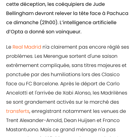
cette déception, les coéquipiers de Jude
Bellingham devront relever la tête face à Pachuca
ce dimanche (21h00). L’intelligence artificielle
d’Opta a donné son vainqueur.
Le
Real Madrid
n'a clairement pas encore réglé ses
problèmes. Les Merengue sortent d'une saison
extrêmement compliquée, sans titres majeures et
ponctuée par des humiliations lors des Clasico
face au FC Barcelone. Après le départ de Carlo
Ancelotti et l'arrivée de Xabi Alonso, les Madrilènes
se sont grandement activés sur le marché des
transferts
, enregistrant notamment les venues de
Trent Alexander-Arnold, Dean Huijsen et Franco
Mastantuono. Mais ce grand ménage n'a pas