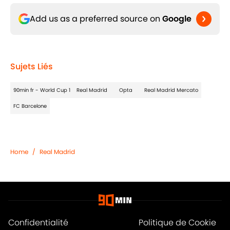
Add us as a preferred source on
Google
Sujets Liés
90min fr - World Cup 1
Real Madrid
Opta
Real Madrid Mercato
FC Barcelone
Home
/
Real Madrid
Confidentialité
Politique de Cookie