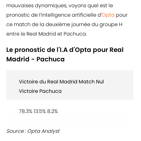
mauvaises dynamiques, voyons quel est le
pronostic de l’intelligence artificielle d'
Opta
pour
ce match de la deuxième journée du groupe H
entre le Real Madrid et Pachuca.
Le pronostic de l'I.A d'Opta pour Real
Madrid - Pachuca
Victoire du Real Madrid Match Nul
Victoire Pachuca
78.3% 13.5% 8.2%
Source : Opta Analyst