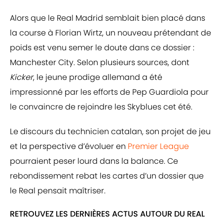
Alors que le Real Madrid semblait bien placé dans
la course à Florian Wirtz, un nouveau prétendant de
poids est venu semer le doute dans ce dossier :
Manchester City. Selon plusieurs sources, dont
Kicker
, le jeune prodige allemand a été
impressionné par les efforts de Pep Guardiola pour
le convaincre de rejoindre les Skyblues cet été.
Le discours du technicien catalan, son projet de jeu
et la perspective d’évoluer en
Premier League
pourraient peser lourd dans la balance. Ce
rebondissement rebat les cartes d’un dossier que
le Real pensait maîtriser.
RETROUVEZ LES DERNIÈRES ACTUS AUTOUR DU REAL