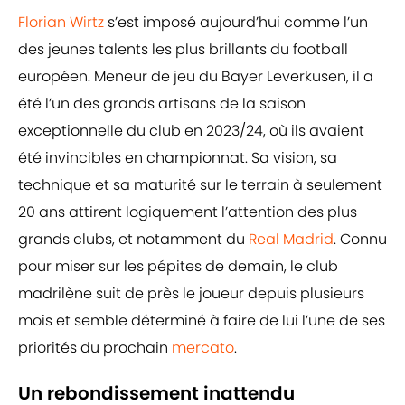
Florian Wirtz
s’est imposé aujourd’hui comme l’un
des jeunes talents les plus brillants du football
européen. Meneur de jeu du Bayer Leverkusen, il a
été l’un des grands artisans de la saison
exceptionnelle du club en 2023/24, où ils avaient
été invincibles en championnat. Sa vision, sa
technique et sa maturité sur le terrain à seulement
20 ans attirent logiquement l’attention des plus
grands clubs, et notamment du
Real Madrid
. Connu
pour miser sur les pépites de demain, le club
madrilène suit de près le joueur depuis plusieurs
mois et semble déterminé à faire de lui l’une de ses
priorités du prochain
mercato
.
Un rebondissement inattendu