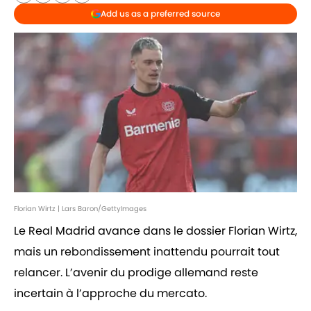
Add us as a preferred source
Florian Wirtz | Lars Baron/GettyImages
Le Real Madrid avance dans le dossier Florian Wirtz,
mais un rebondissement inattendu pourrait tout
relancer. L’avenir du prodige allemand reste
incertain à l’approche du mercato.