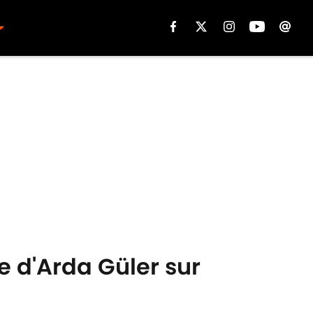
e d'Arda Güler sur