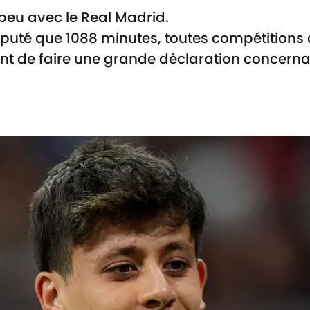
 peu avec le Real Madrid.
disputé que 1088 minutes, toutes compétitions
ient de faire une grande déclaration concerna