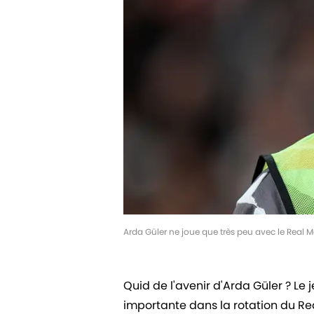
Arda Güler ne joue que très peu avec le Real 
Quid de l'avenir d'Arda Güler ? Le 
importante dans la rotation du Re