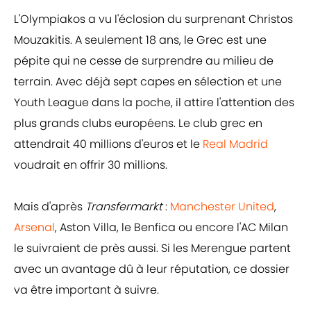
L'Olympiakos a vu l'éclosion du surprenant Christos
Mouzakitis. A seulement 18 ans, le Grec est une
pépite qui ne cesse de surprendre au milieu de
terrain. Avec déjà sept capes en sélection et une
Youth League dans la poche, il attire l'attention des
plus grands clubs européens. Le club grec en
attendrait 40 millions d'euros et le
Real Madrid
voudrait en offrir 30 millions.
Mais d'après
Transfermarkt
:
Manchester United
,
Arsenal
, Aston Villa, le Benfica ou encore l'AC Milan
le suivraient de près aussi. Si les Merengue partent
avec un avantage dû à leur réputation, ce dossier
va être important à suivre.