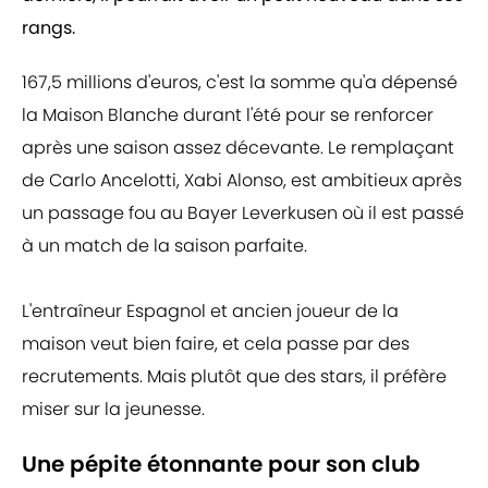
rangs.
167,5 millions d'euros, c'est la somme qu'a dépensé
la Maison Blanche durant l'été pour se renforcer
après une saison assez décevante. Le remplaçant
de Carlo Ancelotti, Xabi Alonso, est ambitieux après
un passage fou au Bayer Leverkusen où il est passé
à un match de la saison parfaite.
L'entraîneur Espagnol et ancien joueur de la
maison veut bien faire, et cela passe par des
recrutements. Mais plutôt que des stars, il préfère
miser sur la jeunesse.
Une pépite étonnante pour son club