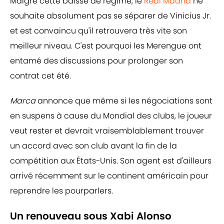
Malgré cette baisse de régime, le
Real Madrid
ne
souhaite absolument pas se séparer de Vinicius Jr.
et est convaincu qu'il retrouvera très vite son
meilleur niveau. C'est pourquoi les Merengue ont
entamé des discussions pour prolonger son
contrat cet été.
Marca
annonce que même si les négociations sont
en suspens à cause du Mondial des clubs, le joueur
veut rester et devrait vraisemblablement trouver
un accord avec son club avant la fin de la
compétition aux États-Unis. Son agent est d'ailleurs
arrivé récemment sur le continent américain pour
reprendre les pourparlers.
Un renouveau sous Xabi Alonso