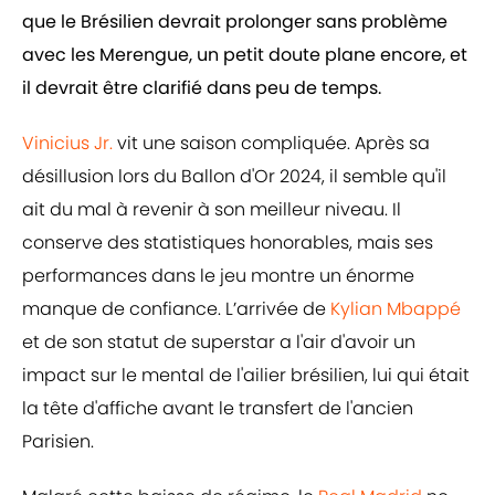
que le Brésilien devrait prolonger sans problème
avec les Merengue, un petit doute plane encore, et
il devrait être clarifié dans peu de temps.
Vinicius Jr.
vit une saison compliquée. Après sa
désillusion lors du Ballon d'Or 2024, il semble qu'il
ait du mal à revenir à son meilleur niveau. Il
conserve des statistiques honorables, mais ses
performances dans le jeu montre un énorme
manque de confiance. L’arrivée de
Kylian Mbappé
et de son statut de superstar a l'air d'avoir un
impact sur le mental de l'ailier brésilien, lui qui était
la tête d'affiche avant le transfert de l'ancien
Parisien.