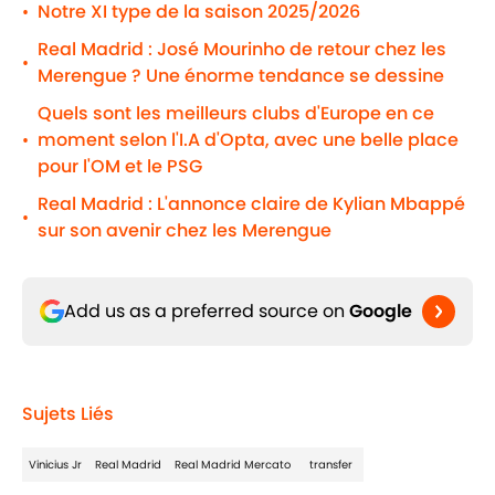
Notre XI type de la saison 2025/2026
•
Real Madrid : José Mourinho de retour chez les
•
Merengue ? Une énorme tendance se dessine
Quels sont les meilleurs clubs d'Europe en ce
moment selon l'I.A d'Opta, avec une belle place
•
pour l'OM et le PSG
Real Madrid : L'annonce claire de Kylian Mbappé
•
sur son avenir chez les Merengue
Add us as a preferred source on
Google
Sujets Liés
Vinicius Jr
Real Madrid
Real Madrid Mercato
transfer