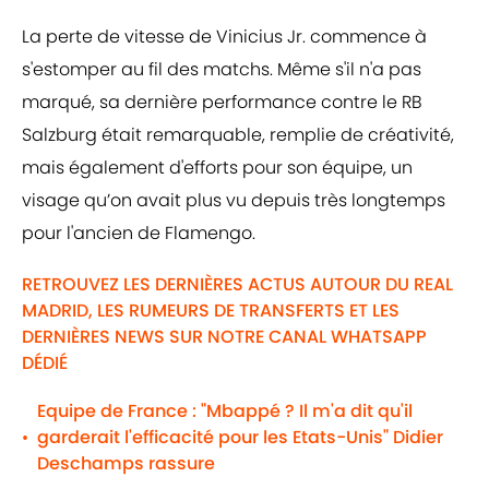
La perte de vitesse de Vinicius Jr. commence à
s'estomper au fil des matchs. Même s'il n'a pas
marqué, sa dernière performance contre le RB
Salzburg était remarquable, remplie de créativité,
mais également d'efforts pour son équipe, un
visage qu’on avait plus vu depuis très longtemps
pour l'ancien de Flamengo.
RETROUVEZ LES DERNIÈRES ACTUS AUTOUR DU REAL
MADRID, LES RUMEURS DE TRANSFERTS ET LES
DERNIÈRES NEWS SUR NOTRE CANAL WHATSAPP
DÉDIÉ
Equipe de France : "Mbappé ? Il m'a dit qu'il
garderait l'efficacité pour les Etats-Unis" Didier
•
Deschamps rassure