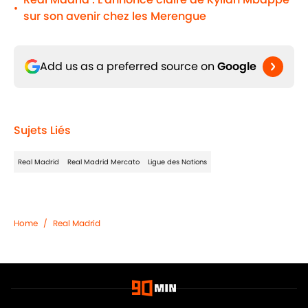
•
sur son avenir chez les Merengue
Add us as a preferred source on
Google
Sujets Liés
Real Madrid
Real Madrid Mercato
Ligue des Nations
Home
/
Real Madrid