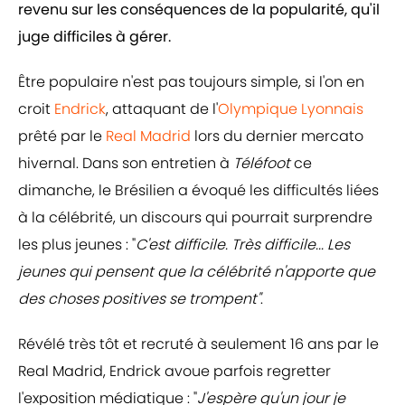
revenu sur les conséquences de la popularité, qu'il
juge difficiles à gérer.
Être populaire n'est pas toujours simple, si l'on en
croit
Endrick
, attaquant de l'
Olympique Lyonnais
prêté par le
Real Madrid
lors du dernier mercato
hivernal. Dans son entretien à
Téléfoot
ce
dimanche, le Brésilien a évoqué les difficultés liées
à la célébrité, un discours qui pourrait surprendre
les plus jeunes : "
C'est difficile. Très difficile... Les
jeunes qui pensent que la célébrité n'apporte que
des choses positives se trompent"
.
Révélé très tôt et recruté à seulement 16 ans par le
Real Madrid, Endrick avoue parfois regretter
l'exposition médiatique : "
J'espère qu'un jour je