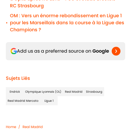
RC Strasbourg
OM : Vers un énorme rebondissement en Ligue 1
pour les Marseillais dans la course à la Ligue des
•
Champions ?
Add us as a preferred source on
Google
Sujets Liés
Endrick
Olympique Lyonnais (OL)
Real Madrid
Strasbourg
Real Madrid Mercato
Ligue 1
Home
/
Real Madrid