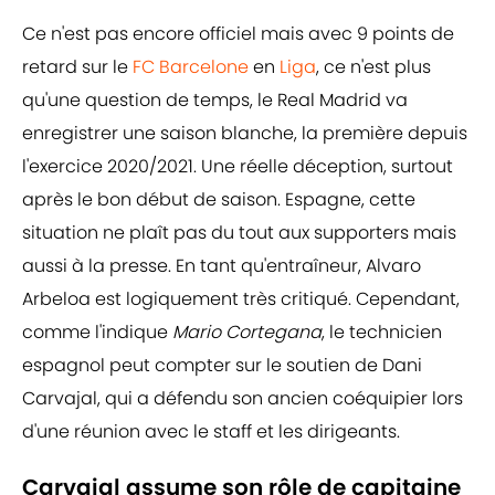
Ce n'est pas encore officiel mais avec 9 points de
retard sur le
FC Barcelone
en
Liga
, ce n'est plus
qu'une question de temps, le Real Madrid va
enregistrer une saison blanche, la première depuis
l'exercice 2020/2021. Une réelle déception, surtout
après le bon début de saison. Espagne, cette
situation ne plaît pas du tout aux supporters mais
aussi à la presse. En tant qu'entraîneur, Alvaro
Arbeloa est logiquement très critiqué. Cependant,
comme l'indique
Mario Cortegana
, le technicien
espagnol peut compter sur le soutien de Dani
Carvajal, qui a défendu son ancien coéquipier lors
d'une réunion avec le staff et les dirigeants.
Carvajal assume son rôle de capitaine