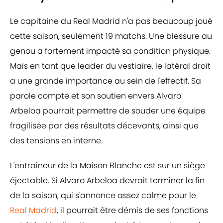
Le capitaine du Real Madrid n'a pas beaucoup joué
cette saison, seulement 19 matchs. Une blessure au
genou a fortement impacté sa condition physique.
Mais en tant que leader du vestiaire, le latéral droit
a une grande importance au sein de l'effectif. Sa
parole compte et son soutien envers Alvaro
Arbeloa pourrait permettre de souder une équipe
fragilisée par des résultats décevants, ainsi que
des tensions en interne.
L'entraîneur de la Maison Blanche est sur un siège
éjectable. Si Alvaro Arbeloa devrait terminer la fin
de la saison, qui s'annonce assez calme pour le
Real Madrid
, il pourrait être démis de ses fonctions