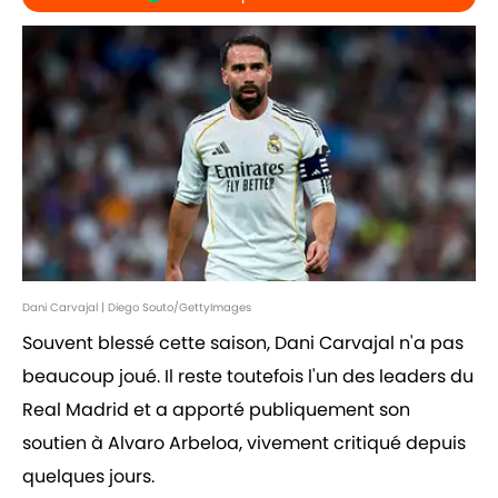
Dani Carvajal | Diego Souto/GettyImages
Souvent blessé cette saison, Dani Carvajal n'a pas
beaucoup joué. Il reste toutefois l'un des leaders du
Real Madrid et a apporté publiquement son
soutien à Alvaro Arbeloa, vivement critiqué depuis
quelques jours.