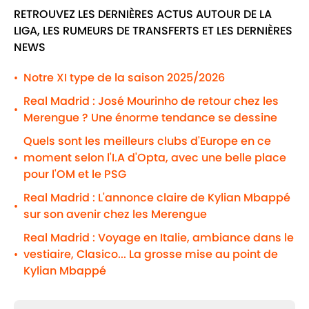
RETROUVEZ LES DERNIÈRES ACTUS AUTOUR DE LA
LIGA, LES RUMEURS DE TRANSFERTS ET LES DERNIÈRES
NEWS
Notre XI type de la saison 2025/2026
•
Real Madrid : José Mourinho de retour chez les
•
Merengue ? Une énorme tendance se dessine
Quels sont les meilleurs clubs d'Europe en ce
moment selon l'I.A d'Opta, avec une belle place
•
pour l'OM et le PSG
Real Madrid : L'annonce claire de Kylian Mbappé
•
sur son avenir chez les Merengue
Real Madrid : Voyage en Italie, ambiance dans le
vestiaire, Clasico... La grosse mise au point de
•
Kylian Mbappé