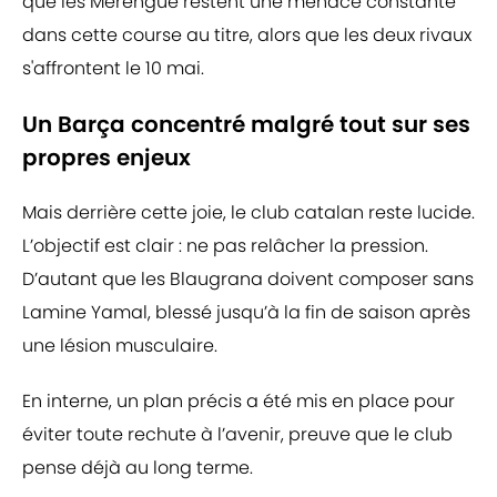
que les Merengue restent une menace constante
dans cette course au titre, alors que les deux rivaux
s'affrontent le 10 mai.
Un Barça concentré malgré tout sur ses
propres enjeux
Mais derrière cette joie, le club catalan reste lucide.
L’objectif est clair : ne pas relâcher la pression.
D’autant que les Blaugrana doivent composer sans
Lamine Yamal, blessé jusqu’à la fin de saison après
une lésion musculaire.
En interne, un plan précis a été mis en place pour
éviter toute rechute à l’avenir, preuve que le club
pense déjà au long terme.