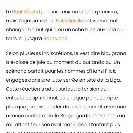
Le
Real Madrid
pensait tenir un succès précieux,
mais l’égalisation du
Betis Séville
est venue tout
changer. Un but qui a eu un écho bien au-delà du
terrain… jusqu’à
Barcelone
.
Selon plusieurs indiscrétions, le vestiaire blaugrana
a explosé de joie au moment du but andalou. Un
scénario parfait pour les hommes d’Hansi Flick,
engagés dans une lutte serrée en tête de la Liga.
Cette réaction traduit surtout la tension qui
entoure ce sprint final, où chaque point compte
plus que jamais. Leader du championnat avec une
avance confortable, le Barça garde néanmoins un
œil attentif sur son rival madrilène. D’autant plus