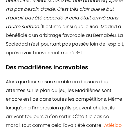
neutralité. Le Real Madrid est une grande équipe et
n’a pas besoin d’aide. C‘est très clair que le but
n’aurait pas été accordé si cela était arrivé dans
l’autre surface."
Il estime ainsi que le Real Madrid a
bénéficié d'un arbitrage favorable au Bernabéu. La
Sociedad n'est pourtant pas passée loin de l'exploit,
après avoir brièvement mené 3-1.
Des madrilènes increvables
Alors que leur saison semble en dessous des
attentes sur le plan du jeu, les Madrilènes sont
encore en lice dans toutes les compétitions. Même
lorsqu'on a l'impression qu'ils peuvent chuter, ils
arrivent toujours à s'en sortir. C'était le cas ce
mardi, tout comme cela l'avait été contre
l'Atlético