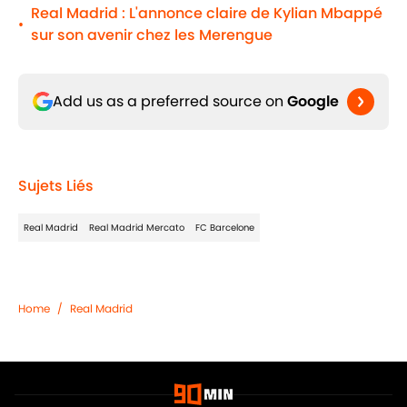
Real Madrid : L'annonce claire de Kylian Mbappé
•
sur son avenir chez les Merengue
Add us as a preferred source on
Google
Sujets Liés
Real Madrid
Real Madrid Mercato
FC Barcelone
Home
/
Real Madrid