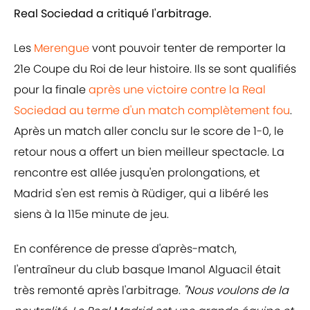
Real Sociedad a critiqué l'arbitrage.
Les
Merengue
vont pouvoir tenter de remporter la
21e Coupe du Roi de leur histoire. Ils se sont qualifiés
pour la finale
après une victoire contre la Real
Sociedad au terme d'un match complètement fou
.
Après un match aller conclu sur le score de 1-0, le
retour nous a offert un bien meilleur spectacle. La
rencontre est allée jusqu'en prolongations, et
Madrid s'en est remis à Rüdiger, qui a libéré les
siens à la 115e minute de jeu.
En conférence de presse d'après-match,
l'entraîneur du club basque Imanol Alguacil était
très remonté après l'arbitrage.
"Nous voulons de la