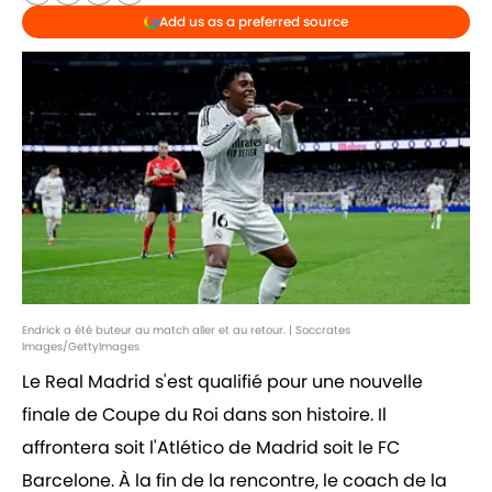
Add us as a preferred source
Endrick a été buteur au match aller et au retour. | Soccrates
Images/GettyImages
Le Real Madrid s'est qualifié pour une nouvelle
finale de Coupe du Roi dans son histoire. Il
affrontera soit l'Atlético de Madrid soit le FC
Barcelone. À la fin de la rencontre, le coach de la