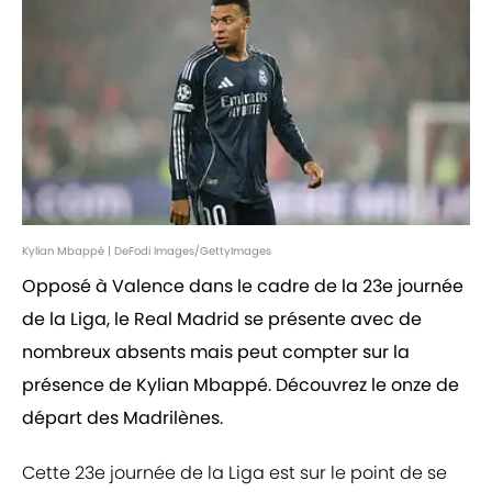
Kylian Mbappé | DeFodi Images/GettyImages
Opposé à Valence dans le cadre de la 23e journée
de la Liga, le Real Madrid se présente avec de
nombreux absents mais peut compter sur la
présence de Kylian Mbappé. Découvrez le onze de
départ des Madrilènes.
Cette 23e journée de la Liga est sur le point de se