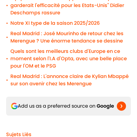
garderait l'efficacité pour les Etats-Unis" Didier
•
Deschamps rassure
Notre XI type de la saison 2025/2026
•
Real Madrid : José Mourinho de retour chez les
•
Merengue ? Une énorme tendance se dessine
Quels sont les meilleurs clubs d'Europe en ce
moment selon l'I.A d'Opta, avec une belle place
•
pour l'OM et le PSG
Real Madrid : L'annonce claire de Kylian Mbappé
•
sur son avenir chez les Merengue
Add us as a preferred source on
Google
Sujets Liés