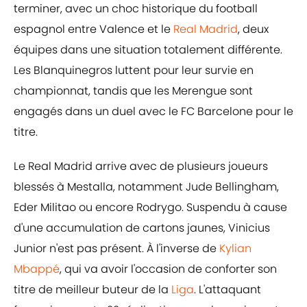
terminer, avec un choc historique du football
espagnol entre Valence et le
Real Madrid
, deux
équipes dans une situation totalement différente.
Les Blanquinegros luttent pour leur survie en
championnat, tandis que les Merengue sont
engagés dans un duel avec le FC Barcelone pour le
titre.
Le Real Madrid arrive avec de plusieurs joueurs
blessés à Mestalla, notamment Jude Bellingham,
Eder Militao ou encore Rodrygo. Suspendu à cause
d'une accumulation de cartons jaunes, Vinicius
Junior n'est pas présent. À l'inverse de
Kylian
Mbappé
, qui va avoir l'occasion de conforter son
titre de meilleur buteur de la
Liga
. L'attaquant