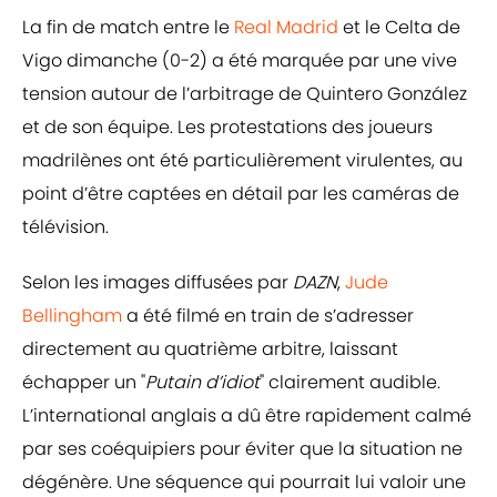
La fin de match entre le
Real Madrid
et le Celta de
Vigo dimanche (0-2) a été marquée par une vive
tension autour de l’arbitrage de Quintero González
et de son équipe. Les protestations des joueurs
madrilènes ont été particulièrement virulentes, au
point d’être captées en détail par les caméras de
télévision.
Selon les images diffusées par
DAZN
,
Jude
Bellingham
a été filmé en train de s’adresser
directement au quatrième arbitre, laissant
échapper un "
Putain d’idiot
" clairement audible.
L’international anglais a dû être rapidement calmé
par ses coéquipiers pour éviter que la situation ne
dégénère. Une séquence qui pourrait lui valoir une