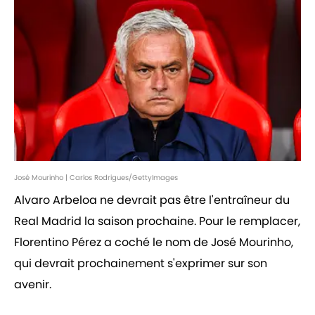
José Mourinho | Carlos Rodrigues/GettyImages
Alvaro Arbeloa ne devrait pas être l'entraîneur du
Real Madrid la saison prochaine. Pour le remplacer,
Florentino Pérez a coché le nom de José Mourinho,
qui devrait prochainement s'exprimer sur son
avenir.