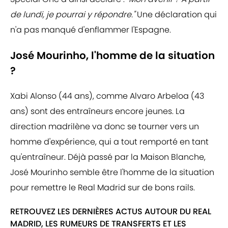
de lundi, je pourrai y répondre."
Une déclaration qui
n'a pas manqué d'enflammer l'Espagne.
José Mourinho, l'homme de la situation
?
Xabi Alonso (44 ans), comme Alvaro Arbeloa (43
ans) sont des entraîneurs encore jeunes. La
direction madrilène va donc se tourner vers un
homme d'expérience, qui a tout remporté en tant
qu'entraîneur. Déjà passé par la Maison Blanche,
José Mourinho semble être l'homme de la situation
pour remettre le Real Madrid sur de bons rails.
RETROUVEZ LES DERNIÈRES ACTUS AUTOUR DU REAL
MADRID, LES RUMEURS DE TRANSFERTS ET LES