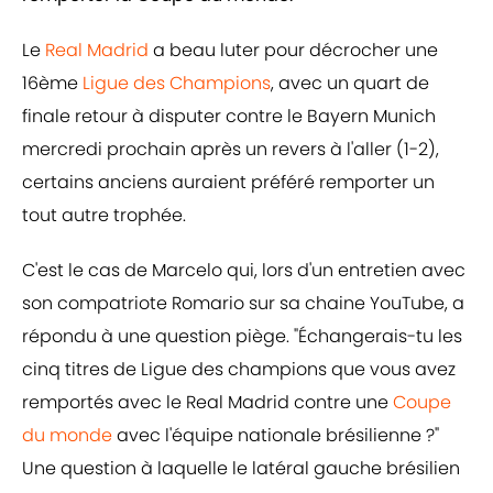
Le
Real Madrid
a beau luter pour décrocher une
16ème
Ligue des Champions
, avec un quart de
finale retour à disputer contre le Bayern Munich
mercredi prochain après un revers à l'aller (1-2),
certains anciens auraient préféré remporter un
tout autre trophée.
C'est le cas de Marcelo qui, lors d'un entretien avec
son compatriote Romario sur sa chaine YouTube, a
répondu à une question piège. "Échangerais-tu les
cinq titres de Ligue des champions que vous avez
remportés avec le Real Madrid contre une
Coupe
du monde
avec l'équipe nationale brésilienne ?"
Une question à laquelle le latéral gauche brésilien