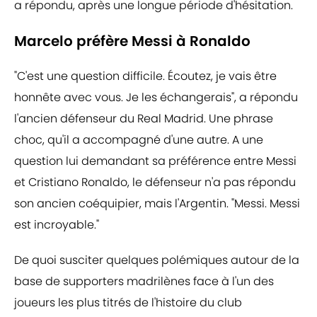
a répondu, après une longue période d'hésitation.
Marcelo préfère Messi à Ronaldo
"C'est une question difficile. Écoutez, je vais être
honnête avec vous. Je les échangerais", a répondu
l'ancien défenseur du Real Madrid. Une phrase
choc, qu'il a accompagné d'une autre. A une
question lui demandant sa préférence entre Messi
et Cristiano Ronaldo, le défenseur n'a pas répondu
son ancien coéquipier, mais l'Argentin. "Messi. Messi
est incroyable."
De quoi susciter quelques polémiques autour de la
base de supporters madrilènes face à l'un des
joueurs les plus titrés de l'histoire du club