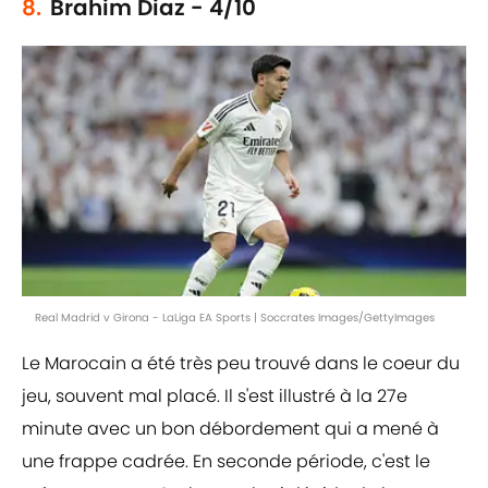
8.
Brahim Diaz - 4/10
Real Madrid v Girona - LaLiga EA Sports | Soccrates Images/GettyImages
Le Marocain a été très peu trouvé dans le coeur du
jeu, souvent mal placé. Il s'est illustré à la 27e
minute avec un bon débordement qui a mené à
une frappe cadrée. En seconde période, c'est le