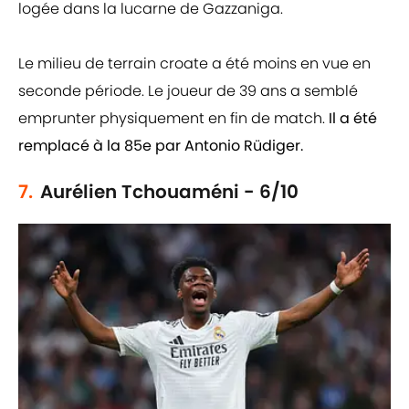
logée dans la lucarne de Gazzaniga.
Le milieu de terrain croate a été moins en vue en
seconde période. Le joueur de 39 ans a semblé
emprunter physiquement en fin de match.
Il a été
remplacé à la 85e par Antonio Rüdiger.
7.
Aurélien Tchouaméni - 6/10