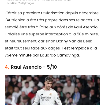
Martinez/GettyImages
C'était sa première titularisation depuis décembre.
L'Autrichien a été très propre dans ses relances. Il a
semblé être très à l'aise aux côtés de Raul Asencio.
Il réalise une superbe interception à la 50e minute,
et heureusement, car sinon Donny Van de Beek
était tout seul face aux cages.
Il est remplacé à la
75ème minute par Eduardo Camavinga
.
4.
Raul Asencio - 5/10