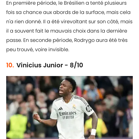
En première période, le Brésilien a tenté plusieurs
fois sa chance aux abords de la surface, mais cela
n'a rien donné. Il a été virevoltant sur son côté, mais
il a souvent fait le mauvais choix dans la dernière
passe. En seconde période, Rodrygo aura été très
peu trouvé, voire invisible.
10.
Vinicius Junior - 8/10