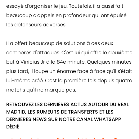
essayé d'organiser le jeu. Toutefois, il a aussi fait
beaucoup d'appels en profondeur qui ont épuisé
les défenseurs adverses.
Il a offert beaucoup de solutions à ces deux
compères d'attaques. C'est lui qui offre le deuxième
but à Vinicius Jr à la 84e minute. Quelques minutes
plus tard, il loupe un énorme face à face qu'il s'était
lui-même créé. C'est la première fois depuis quatre
matchs qu'il ne marque pas.
RETROUVEZ LES DERNIÈRES ACTUS AUTOUR DU REAL
MADRID, LES RUMEURS DE TRANSFERTS ET LES
DERNIÈRES NEWS SUR NOTRE CANAL WHATSAPP
DÉDIÉ