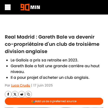
Skip to main content
Real Madrid : Gareth Bale va devenir
co-propriétaire d'un club de troisième
division anglaise
Le Gallois a pris sa retraite en 2023.
Gareth Bale a fait une grande carrière au haut
niveau.
Il a pour projet d'acheter un club anglais.
Par
Luca Crudu
|
17 juin 2025
Add us as a preferred source