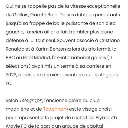
Qui ne se rappelle pas de la vitesse exceptionnelle
du Gallois, Gareth Bale. De ses dribbles percutants
jusqu'à sa frappe de balle puissante de son pied
gauche, l'ancien ailier a fait trembler plus d'une
défense à lui tout seul. Souvent associé à Cristiano
Ronaldo et à Karim Benzema lors du trio formé, la
BBC au Real Madrid, l'ex-international gallois (11
sélections) avait mis un terme à sa carrière en
2023, après une dernière aventure au Los Angeles
FC.
Selon
Telegraph
, l'ancienne gloire du club
madrilène et de
Tottenham
est le visage choisi
pour représenter le projet de rachat de Plymouth
Argyle FC de la part d'un groupe de capital-