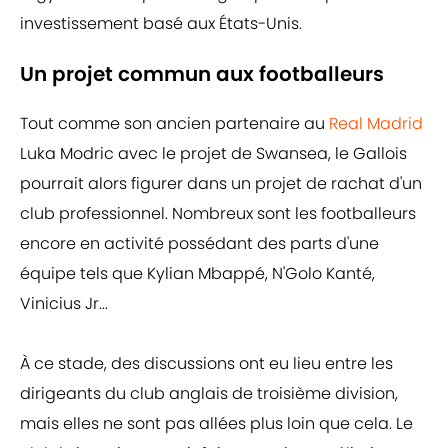
investissement basé aux États-Unis.
Un projet commun aux footballeurs
Tout comme son ancien partenaire au
Real Madrid
Luka Modric avec le projet de Swansea, le Gallois
pourrait alors figurer dans un projet de rachat d'un
club professionnel. Nombreux sont les footballeurs
encore en activité possédant des parts d'une
équipe tels que Kylian Mbappé, N'Golo Kanté,
Vinicius Jr...
À ce stade, des discussions ont eu lieu entre les
dirigeants du club anglais de troisième division,
mais elles ne sont pas allées plus loin que cela. Le