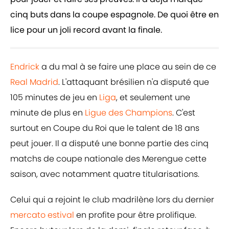
cinq buts dans la coupe espagnole. De quoi être en
lice pour un joli record avant la finale.
Endrick
a du mal à se faire une place au sein de ce
Real Madrid
. L'attaquant brésilien n'a disputé que
105 minutes de jeu en
Liga
, et seulement une
minute de plus en
Ligue des Champions
. C'est
surtout en Coupe du Roi que le talent de 18 ans
peut jouer. Il a disputé une bonne partie des cinq
matchs de coupe nationale des Merengue cette
saison, avec notamment quatre titularisations.
Celui qui a rejoint le club madrilène lors du dernier
mercato estival
en profite pour être prolifique.