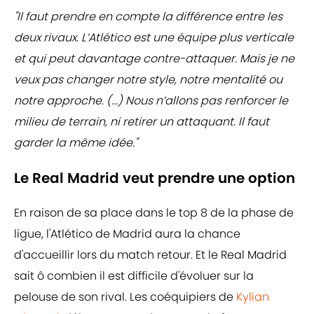
"Il faut prendre en compte la différence entre les
deux rivaux. L’Atlético est une équipe plus verticale
et qui peut davantage contre-attaquer. Mais je ne
veux pas changer notre style, notre mentalité ou
notre approche. (...) Nous n’allons pas renforcer le
milieu de terrain, ni retirer un attaquant. Il faut
garder la même idée."
Le Real Madrid veut prendre une option
En raison de sa place dans le top 8 de la phase de
ligue, l'Atlético de Madrid aura la chance
d'accueillir lors du match retour. Et le Real Madrid
sait ô combien il est difficile d'évoluer sur la
pelouse de son rival. Les coéquipiers de
Kylian