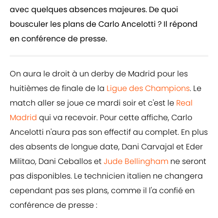
avec quelques absences majeures. De quoi
bousculer les plans de Carlo Ancelotti ? Il répond
en conférence de presse.
On aura le droit à un derby de Madrid pour les
huitièmes de finale de la
Ligue des Champions
. Le
match aller se joue ce mardi soir et c'est le
Real
Madrid
qui va recevoir. Pour cette affiche, Carlo
Ancelotti n'aura pas son effectif au complet. En plus
des absents de longue date, Dani Carvajal et Eder
Militao, Dani Ceballos et
Jude Bellingham
ne seront
pas disponibles. Le technicien italien ne changera
cependant pas ses plans, comme il l'a confié en
conférence de presse :