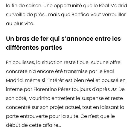
la fin de saison. Une opportunité que le Real Madrid
surveille de près… mais que Benfica veut verrouiller
au plus vite.
Un bras de fer qui s’annonce entre les
différentes parties
En coulisses, la situation reste floue. Aucune offre
concrète n’a encore été transmise par le Real
Madrid, même si l’intérêt est bien réel et poussé en
interne par Florentino Pérez toujours d'après
As
. De
son côté, Mourinho entretient le suspense et reste
concentré sur son projet actuel, tout en laissant la
porte entrouverte pour la suite. Ce n'est que le
début de cette affaire...