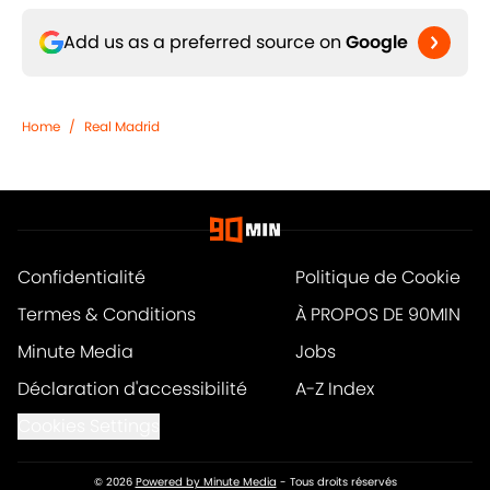
Add us as a preferred source on
Google
Home
/
Real Madrid
Confidentialité
Politique de Cookie
Termes & Conditions
À PROPOS DE 90MIN
Minute Media
Jobs
Déclaration d'accessibilité
A-Z Index
Cookies Settings
© 2026
Powered by Minute Media
-
Tous droits réservés