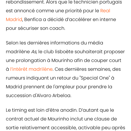
rebondissement. Alors que le technicien portugais
est annoncé comme une priorité pour le
Real
Madrid
, Benfica a décidé d’accélérer en interne
pour sécuriser son coach.
Selon les dernières informations du média
madrilène
As
, le club lisboète souhaiterait proposer
une prolongation à Mourinho afin de couper court
à
l’intérêt madrilène
. Ces dernières semaines, des
rumeurs indiquant un retour du "Special One" à
Madrid prennent de l'ampleur pour prendre la
succession d'Alvaro Arbeloa.
Le timing est loin d’être anodin. D’autant que le
contrat actuel de Mourinho inclut une clause de
sortie relativement accessible, activable peu après