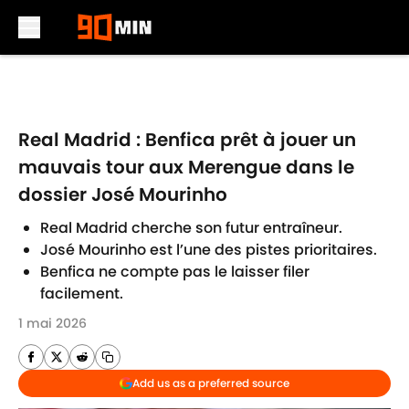
Skip to main content
Real Madrid : Benfica prêt à jouer un
mauvais tour aux Merengue dans le
dossier José Mourinho
Real Madrid cherche son futur entraîneur.
José Mourinho est l’une des pistes prioritaires.
Benfica ne compte pas le laisser filer
facilement.
1 mai 2026
Add us as a preferred source