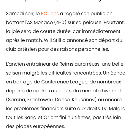
Samedi soir, le
RC Lens
a régalé son public en
battant l'AS Monaco (4-0) sur sa pelouse. Pourtant,
la joie sera de courte durée, car immédiatement
après le match, Will Still a annoncé son départ du
club artésien pour des raisons personnelles.
L'ancien entraineur de Reims aura réussi une belle
saison malgré les difficultés rencontrées. Un échec
en barrage de Conference League, de nombreux
départs de cadres au cours du mercato hivernal
(Samba, Frankowski, Danso, Khusanov) ou encore
les problèmes financiers suite aux droits TV. Malgré
tout les Sang et Or ont fini huitièmes, pas très loin
des places européennes.