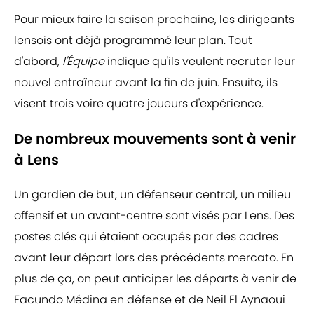
Pour mieux faire la saison prochaine, les dirigeants
lensois ont déjà programmé leur plan. Tout
d'abord,
l'Équipe
indique qu'ils veulent recruter leur
nouvel entraîneur avant la fin de juin. Ensuite, ils
visent trois voire quatre joueurs d'expérience.
De nombreux mouvements sont à venir
à Lens
Un gardien de but, un défenseur central, un milieu
offensif et un avant-centre sont visés par Lens. Des
postes clés qui étaient occupés par des cadres
avant leur départ lors des précédents mercato. En
plus de ça, on peut anticiper les départs à venir de
Facundo Médina en défense et de Neil El Aynaoui