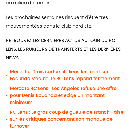
au milieu de terrain.
Les prochaines semaines risquent d'être très
mouvementées dans le club nordiste.
RETROUVEZ LES DERNIÈRES ACTUS AUTOUR DU RC
LENS, LES RUMEURS DE TRANSFERTS ET LES DERNIÈRES
NEWS
Mercato : Trois cadors italiens lorgnent sur
•
Facundo Medina, le RC Lens répond fermement
Mercato RC Lens : Los Angeles refuse une offre
pour Denis Bouanga et exige un montant
•
minimum
RC Lens : Le gros coup de gueule de Franck Haise
sur les critiques concernant son manque de
•
turnover