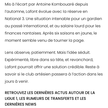
Mis à l’écart par Antoine Kombouaré depuis
l’automne, Lafont évolue avec la réserve en
National 3. Une situation intenable pour un gardien
au passé international, et au salaire lourd pour les
finances nantaises. Après six saisons en jaune, le
moment semble venu de tourner la page.
Lens observe, patiemment. Mais l’idée séduit.
Expérimenté, libre dans sa tête, et revanchard,
Lafont pourrait offrir une solution crédible. Reste à
savoir si le club artésien passera à l’action dans les
jours à venir.
RETROUVEZ LES DERNIÈRES ACTUS AUTOUR DE LA
LIGUE 1, LES RUMEURS DE TRANSFERTS ET LES
DERNIÈRES NEWS