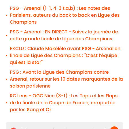
PSG - Arsenal (1-1, 4-3 t.a.b) : Les notes des
Parisiens, auteurs du back to back en Ligue des
•
Champions
PSG - Arsenal : EN DIRECT - Suivez la journée de
•
cette grande finale de Ligue des Champions
EXCLU : Claude Makélélé avant PSG - Arsenal en
finale de Ligue des Champions : "C’est l’équipe
•
qui est la star"
PSG : Avant la Ligue des Champions contre
Arsenal, retour sur les 10 dates marquantes de la
•
saison parisienne
RC Lens - OGC Nice (3-1) : Les Tops et les Flops
de la finale de la Coupe de France, remportée
•
par les Sang et Or