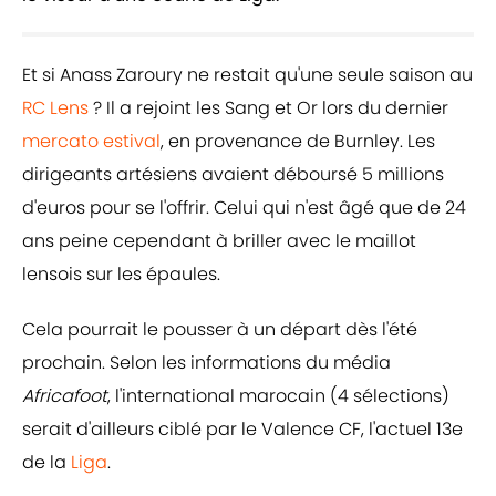
Et si Anass Zaroury ne restait qu'une seule saison au
RC Lens
? Il a rejoint les Sang et Or lors du dernier
mercato estival
, en provenance de Burnley. Les
dirigeants artésiens avaient déboursé 5 millions
d'euros pour se l'offrir. Celui qui n'est âgé que de 24
ans peine cependant à briller avec le maillot
lensois sur les épaules.
Cela pourrait le pousser à un départ dès l'été
prochain. Selon les informations du média
Africafoot
, l'international marocain (4 sélections)
serait d'ailleurs ciblé par le Valence CF, l'actuel 13e
de la
Liga
.