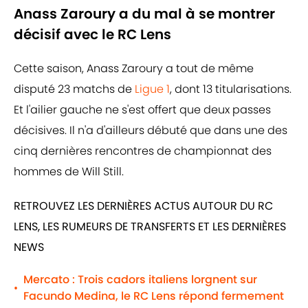
Anass Zaroury a du mal à se montrer
décisif avec le RC Lens
Cette saison, Anass Zaroury a tout de même
disputé 23 matchs de
Ligue 1
, dont 13 titularisations.
Et l'ailier gauche ne s'est offert que deux passes
décisives. Il n'a d'ailleurs débuté que dans une des
cinq dernières rencontres de championnat des
hommes de Will Still.
RETROUVEZ LES DERNIÈRES ACTUS AUTOUR DU RC
LENS, LES RUMEURS DE TRANSFERTS ET LES DERNIÈRES
NEWS
Mercato : Trois cadors italiens lorgnent sur
•
Facundo Medina, le RC Lens répond fermement