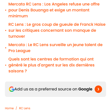
Mercato RC Lens : Los Angeles refuse une offre
pour Denis Bouanga et exige un montant
•
minimum
RC Lens : Le gros coup de gueule de Franck Haise
sur les critiques concernant son manque de
•
turnover
Mercato : Le RC Lens surveille un jeune talent de
•
Pro League
Quels sont les centres de formation qui ont
généré le plus d'argent sur les dix dernières
•
saisons ?
Add us as a preferred source on
Google
Home
/
RC Lens