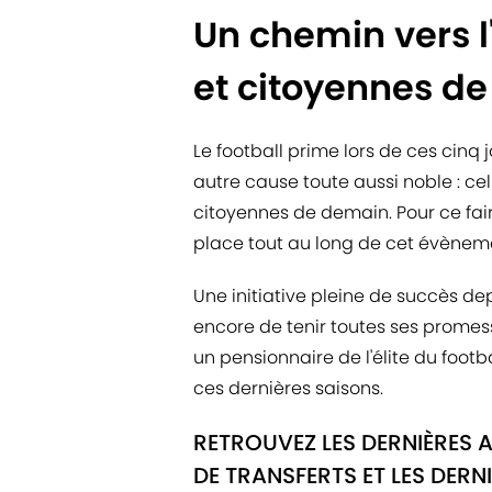
Un chemin vers l
et citoyennes d
Le football prime lors de ces cinq
autre cause toute aussi noble : cel
citoyennes de demain. Pour ce fair
place tout au long de cet évènem
Une initiative pleine de succès dep
encore de tenir toutes ses promes
un pensionnaire de l'élite du footba
ces dernières saisons.
RETROUVEZ LES DERNIÈRES 
DE TRANSFERTS ET LES DERN