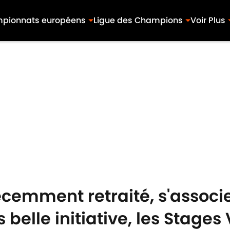
pionnats européens
Ligue des Champions
Voir Plus
cemment retraité, s'associe
belle initiative, les Stages