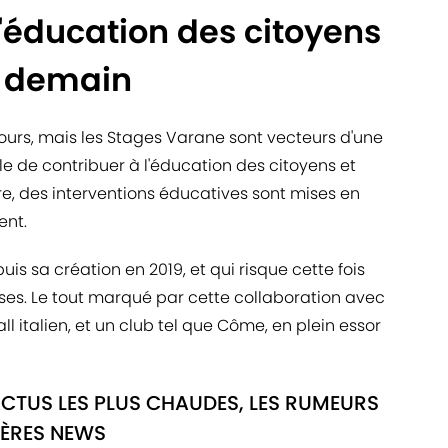
'éducation des citoyens
e demain
 jours, mais les Stages Varane sont vecteurs d'une
le de contribuer à l'éducation des citoyens et
e, des interventions éducatives sont mises en
ent.
uis sa création en 2019, et qui risque cette fois
ses. Le tout marqué par cette collaboration avec
ll italien, et un club tel que Côme, en plein essor
ACTUS LES PLUS CHAUDES, LES RUMEURS
IÈRES NEWS