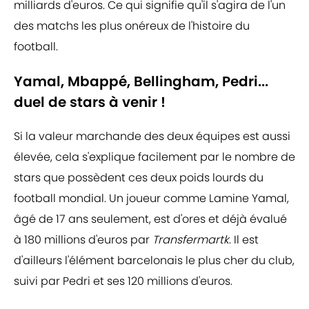
milliards d'euros. Ce qui signifie qu'il s'agira de l'un
des matchs les plus onéreux de l'histoire du
football.
Yamal, Mbappé, Bellingham, Pedri...
duel de stars à venir !
Si la valeur marchande des deux équipes est aussi
élevée, cela s'explique facilement par le nombre de
stars que possèdent ces deux poids lourds du
football mondial. Un joueur comme Lamine Yamal,
âgé de 17 ans seulement, est d'ores et déjà évalué
à 180 millions d'euros par
Transfermartk
. Il est
d'ailleurs l'élément barcelonais le plus cher du club,
suivi par Pedri et ses 120 millions d'euros.