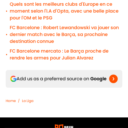
Quels sont les meilleurs clubs d'Europe en ce
moment selon l'I.A d'Opta, avec une belle place
•
pour l'OM et le PSG
FC Barcelone : Robert Lewandowski va jouer son
dernier match avec le Barça, sa prochaine
•
destination connue
FC Barcelone mercato : Le Barça proche de
•
rendre les armes pour Julian Alvarez
Add us as a preferred source on
Google
Home
/
La Liga