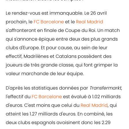
Le rendez-vous est immanquable. Le 26 avril
prochain, le
FC Barcelone
et le
Real Madrid
s'affronteront en finale de Coupe du Roi. Un match
qui s'annonce épique entre deux des plus grands
clubs d'Europe. Et pour cause, au sein de leur
effectif, Madrilènes et Catalans possèdent des
joueurs de très grande classe, qui font grimper la
valeur marchande de leur équipe.
D'après les statistiques données par
Transfermarkt
,
l'effectif du
FC Barcelone
est évalué à 1.02 milliards
d'euros. C'est moins que celui du
Real Madrid
, qui
atteint les 1.27 milliards d'euros. En combiné, les
deux clubs espagnols avoisinent donc les 2.29