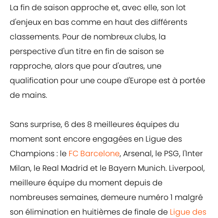
La fin de saison approche et, avec elle, son lot
d'enjeux en bas comme en haut des différents
classements. Pour de nombreux clubs, la
perspective d'un titre en fin de saison se
rapproche, alors que pour d'autres, une
qualification pour une coupe d'Europe est à portée
de mains.
Sans surprise, 6 des 8 meilleures équipes du
moment sont encore engagées en Ligue des
Champions : le
FC Barcelone
, Arsenal, le PSG, l'Inter
Milan, le Real Madrid et le Bayern Munich. Liverpool,
meilleure équipe du moment depuis de
nombreuses semaines, demeure numéro 1 malgré
son élimination en huitièmes de finale de
Ligue des