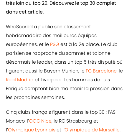
très loin du top 20. Découvrez le top 30 complet
dans cet article.
WhoScored a publié son classement
hebdomadaire des meilleures équipes
européennes, et le
PSG
est à la 2e place. Le club
parisien se rapproche du sommet et talonne
désormais le leader, dans un top 5 très disputé où
figurent aussi le Bayern Munich, le
FC Barcelone
, le
Real Madrid
et Liverpool. Les hommes de Luis
Enrique comptent bien maintenir la pression dans
les prochaines semaines.
Cinq clubs français figurent dans le top 30 : l’AS
Monaco, l’
OGC Nice
, le RC Strasbourg et
l’
Olympique Lyonnais
et l’
Olympique de Marseille
.