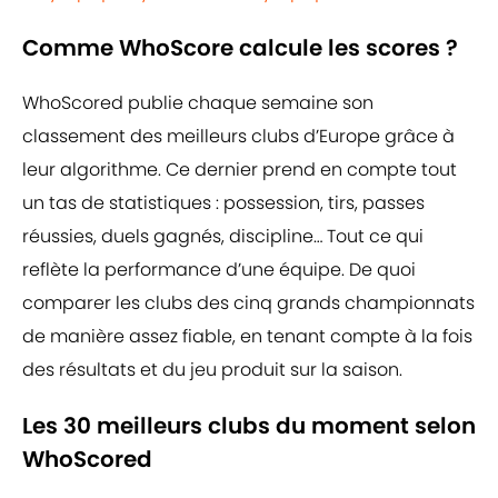
Comme WhoScore calcule les scores ?
WhoScored publie chaque semaine son
classement des meilleurs clubs d’Europe grâce à
leur algorithme. Ce dernier prend en compte tout
un tas de statistiques : possession, tirs, passes
réussies, duels gagnés, discipline… Tout ce qui
reflète la performance d’une équipe. De quoi
comparer les clubs des cinq grands championnats
de manière assez fiable, en tenant compte à la fois
des résultats et du jeu produit sur la saison.
Les 30 meilleurs clubs du moment selon
WhoScored