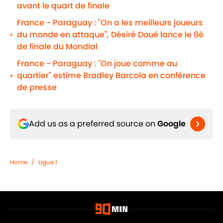
avant le quart de finale
France - Paraguay : "On a les meilleurs joueurs
du monde en attaque", Désiré Doué lance le 8è
•
de finale du Mondial
France - Paraguay : "On joue comme au
quartier" estime Bradley Barcola en conférence
•
de presse
Add us as a preferred source on
Google
Home
/
Ligue 1