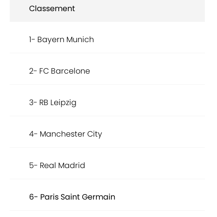
Classement
1- Bayern Munich
2- FC Barcelone
3- RB Leipzig
4- Manchester City
5- Real Madrid
6- Paris Saint Germain