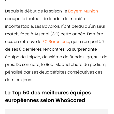
Depuis le début de la saison, le
Bayern Munich
occupe le fauteuil de leader de manière
incontestable. Les Bavarois n'ont perdu qu'un seul
match, face à Arsenal (3-1) cette année. Derrière
eux, on retrouve le
FC Barcelone
, qui a remporté 7
de ses 8 dernières rencontres. La surprenante
équipe de Leipzig, deuxième de Bundesliga, suit de
près. De son côté, le Real Madrid chute du podium,
pénalisé par ses deux défaites consécutives ces
derniers jours.
Le Top 50 des meilleures équipes
européennes selon WhoScored