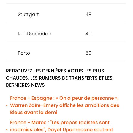
Stuttgart
48
Real Sociedad
49
Porto
50
RETROUVEZ LES DERNIÈRES ACTUS LES PLUS
CHAUDES, LES RUMEURS DE TRANSFERTS ET LES
DERNIÈRES NEWS
France - Espagne : « On a peur de personne »,
Warren Zaïre-Emery affiche les ambitions des
•
Bleus avant la demi
France - Maroc : "Les propos racistes sont
inadmissibles", Dayot Upamecano soutient
•