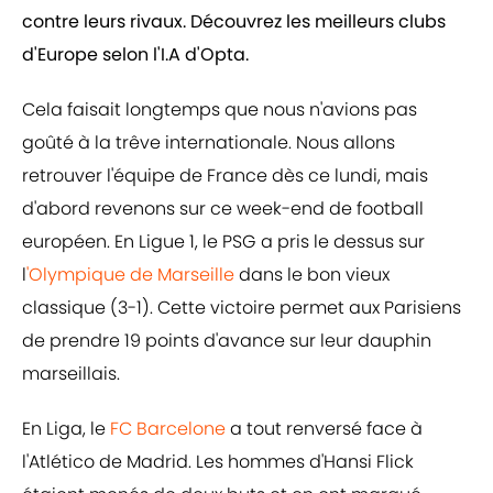
contre leurs rivaux. Découvrez les meilleurs clubs
d'Europe selon l'I.A d'Opta.
Cela faisait longtemps que nous n'avions pas
goûté à la trêve internationale. Nous allons
retrouver l'équipe de France dès ce lundi, mais
d'abord revenons sur ce week-end de football
européen. En Ligue 1, le PSG a pris le dessus sur
l
'Olympique de Marseille
dans le bon vieux
classique (3-1). Cette victoire permet aux Parisiens
de prendre 19 points d'avance sur leur dauphin
marseillais.
En Liga, le
FC Barcelone
a tout renversé face à
l'Atlético de Madrid. Les hommes d'Hansi Flick