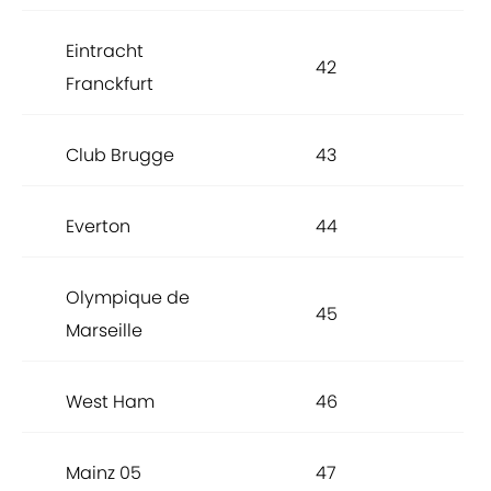
Eintracht
42
Franckfurt
Club Brugge
43
Everton
44
Olympique de
45
Marseille
West Ham
46
Mainz 05
47