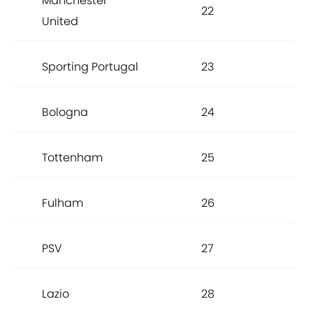
Manchester
22
United
Sporting Portugal
23
Bologna
24
Tottenham
25
Fulham
26
PSV
27
Lazio
28