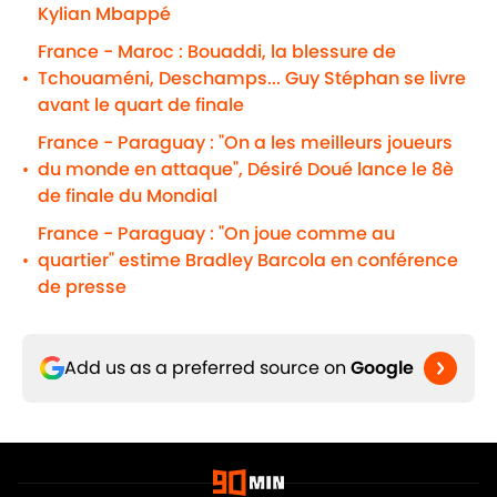
Kylian Mbappé
France - Maroc : Bouaddi, la blessure de
Tchouaméni, Deschamps... Guy Stéphan se livre
•
avant le quart de finale
France - Paraguay : "On a les meilleurs joueurs
du monde en attaque", Désiré Doué lance le 8è
•
de finale du Mondial
France - Paraguay : "On joue comme au
quartier" estime Bradley Barcola en conférence
•
de presse
Add us as a preferred source on
Google