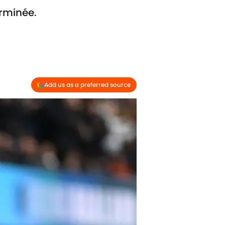
rminée.
Add us as a preferred source