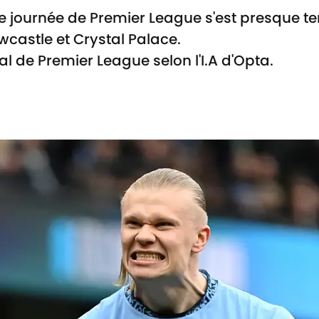
 journée de Premier League s'est presque te
wcastle et Crystal Palace.
l de Premier League selon l'I.A d'Opta.