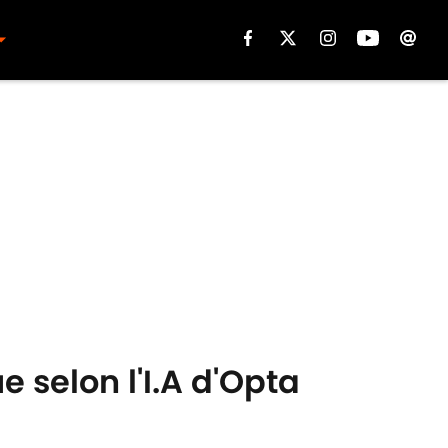
 selon l'I.A d'Opta