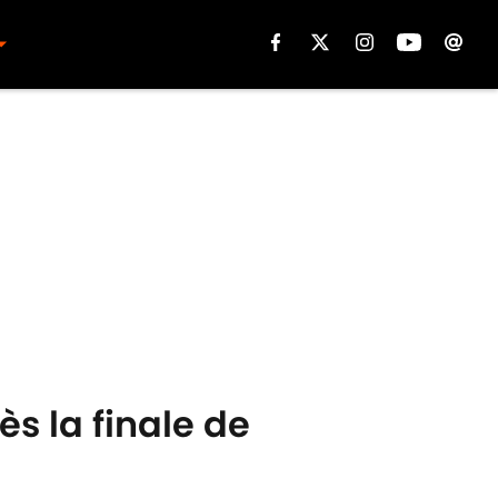
s la finale de