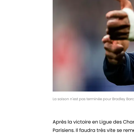
La saison n'est pas terminée pour Bradley Bar
Après la victoire en Ligue des Cha
Parisiens. Il faudra très vite se r