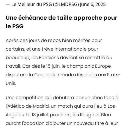
— Le Meilleur du PSG (@LMDPSG)
June 6, 2025
Une échéance de taille approche pour
le PSG
Après ces jours de repos bien mérités pour
certains, et une trêve internationale pour
beaucoup, les Parisiens devront se remettre au
travail. Car dès le 15 juin, le champion d'Europe
disputera la Coupe du monde des clubs aux Etats-
Unis.
Une compétition qui débutera par un choc face à
l'Atlético de Madrid, un match qui aura lieu à Los
Angeles. Le 13 juillet prochain, les Rouge et Bleu
auront l'occasion d'ajouter un nouveau titre à leur