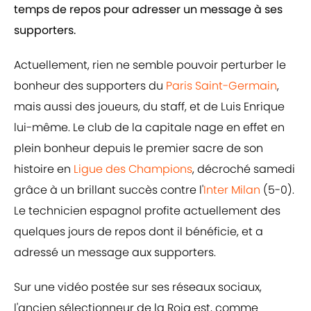
temps de repos pour adresser un message à ses
supporters.
Actuellement, rien ne semble pouvoir perturber le
bonheur des supporters du
Paris Saint-Germain
,
mais aussi des joueurs, du staff, et de Luis Enrique
lui-même. Le club de la capitale nage en effet en
plein bonheur depuis le premier sacre de son
histoire en
Ligue des Champions
, décroché samedi
grâce à un brillant succès contre l'
Inter Milan
(5-0).
Le technicien espagnol profite actuellement des
quelques jours de repos dont il bénéficie, et a
adressé un message aux supporters.
Sur une vidéo postée sur ses réseaux sociaux,
l'ancien sélectionneur de la Roja est, comme