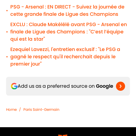
PSG - Arsenal : EN DIRECT - Suivez la journée de
•
cette grande finale de Ligue des Champions
EXCLU : Claude Makélélé avant PSG - Arsenal en
finale de Ligue des Champions : "C’est l’équipe
•
qui est la star"
Ezequiel Lavezzi, l'entretien exclusif : "Le PSG a
gagné le respect qu'il recherchait depuis le
•
premier jour"
Add us as a preferred source on
Google
Home
/
Paris Saint-Germain