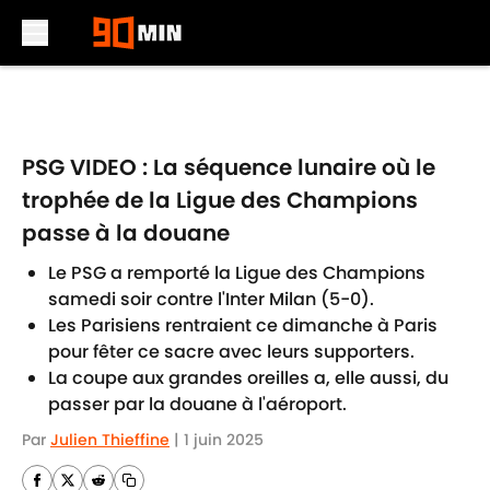
Skip to main content
PSG VIDEO : La séquence lunaire où le
trophée de la Ligue des Champions
passe à la douane
Le PSG a remporté la Ligue des Champions
samedi soir contre l'Inter Milan (5-0).
Les Parisiens rentraient ce dimanche à Paris
pour fêter ce sacre avec leurs supporters.
La coupe aux grandes oreilles a, elle aussi, du
passer par la douane à l'aéroport.
Par
Julien Thieffine
|
1 juin 2025