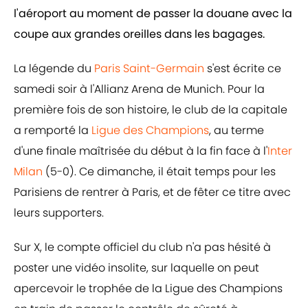
l'aéroport au moment de passer la douane avec la
coupe aux grandes oreilles dans les bagages.
La légende du
Paris Saint-Germain
s'est écrite ce
samedi soir à l'Allianz Arena de Munich. Pour la
première fois de son histoire, le club de la capitale
a remporté la
Ligue des Champions
, au terme
d'une finale maîtrisée du début à la fin face à l'
Inter
Milan
(5-0). Ce dimanche, il était temps pour les
Parisiens de rentrer à Paris, et de fêter ce titre avec
leurs supporters.
Sur X, le compte officiel du club n'a pas hésité à
poster une vidéo insolite, sur laquelle on peut
apercevoir le trophée de la Ligue des Champions