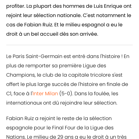
profiter. La plupart des hommes de Luis Enrique ont
rejoint leur sélection nationale. C'est notamment le
cas de Fabian Ruiz. Et le milieu espagnol a eu le
droit à un bel accueil dès son arrivée.
Le Paris Saint-Germain est entré dans l'histoire ! En
plus de remporter sa première Ligue des
Champions, le club de la capitale tricolore s'est
offert le plus large succès de l'histoire en finale de
C1, face à l'
Inter Milan
(5-0). Dans la foulée, les
internationaux ont dû rejoindre leur sélection.
Fabian Ruiz a rejoint le reste de la sélection
espagnole pour le Final Four de la Ligue des
Nations. Le milieu de 29 ans a eu le droit à un très