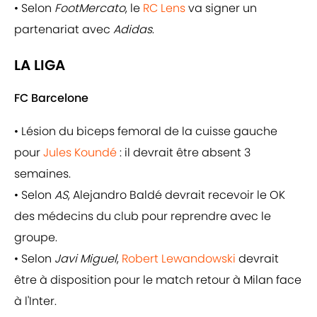
• Selon
FootMercato
, le
RC Lens
va signer un
partenariat avec
Adidas
.
LA LIGA
FC Barcelone
• Lésion du biceps femoral de la cuisse gauche
pour
Jules Koundé
: il devrait être absent 3
semaines.
• Selon
AS
, Alejandro Baldé devrait recevoir le OK
des médecins du club pour reprendre avec le
groupe.
• Selon
Javi Miguel
,
Robert Lewandowski
devrait
être à disposition pour le match retour à Milan face
à l'Inter.