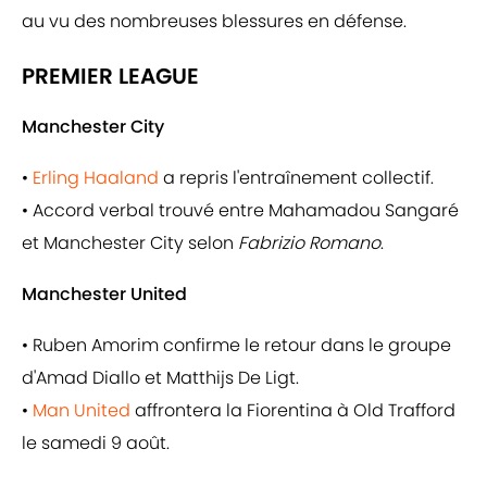
au vu des nombreuses blessures en défense.
PREMIER LEAGUE
Manchester City
•
Erling Haaland
a repris l'entraînement collectif.
• Accord verbal trouvé entre Mahamadou Sangaré
et Manchester City selon
Fabrizio Romano
.
Manchester United
• Ruben Amorim confirme le retour dans le groupe
d'Amad Diallo et Matthijs De Ligt.
•
Man United
affrontera la Fiorentina à Old Trafford
le samedi 9 août.