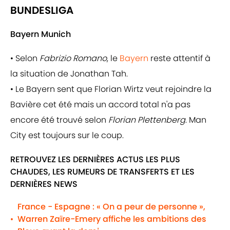
BUNDESLIGA
Bayern Munich
• Selon
Fabrizio Romano
, le
Bayern
reste attentif à
la situation de Jonathan Tah.
• Le Bayern sent que Florian Wirtz veut rejoindre la
Bavière cet été mais un accord total n'a pas
encore été trouvé selon
Florian Plettenberg
. Man
City est toujours sur le coup.
RETROUVEZ LES DERNIÈRES ACTUS LES PLUS
CHAUDES, LES RUMEURS DE TRANSFERTS ET LES
DERNIÈRES NEWS
France - Espagne : « On a peur de personne »,
Warren Zaïre-Emery affiche les ambitions des
•