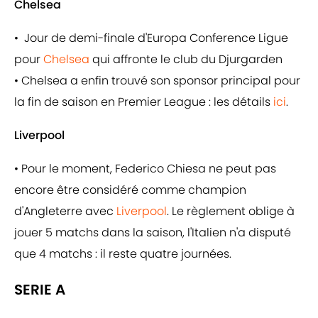
Chelsea
• Jour de demi-finale d'Europa Conference Ligue
pour
Chelsea
qui affronte le club du Djurgarden
• Chelsea a enfin trouvé son sponsor principal pour
la fin de saison en Premier League : les détails
ici
.
Liverpool
• Pour le moment, Federico Chiesa ne peut pas
encore être considéré comme champion
d'Angleterre avec
Liverpool
. Le règlement oblige à
jouer 5 matchs dans la saison, l'Italien n'a disputé
que 4 matchs : il reste quatre journées.
SERIE A