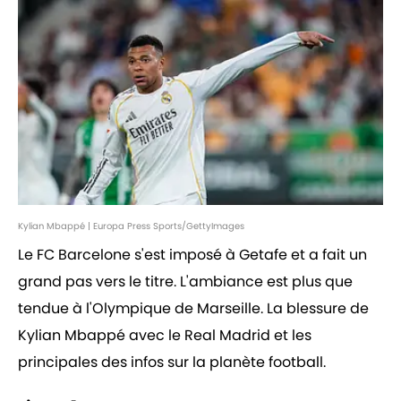
Kylian Mbappé | Europa Press Sports/GettyImages
Le FC Barcelone s'est imposé à Getafe et a fait un
grand pas vers le titre. L'ambiance est plus que
tendue à l'Olympique de Marseille. La blessure de
Kylian Mbappé avec le Real Madrid et les
principales des infos sur la planète football.