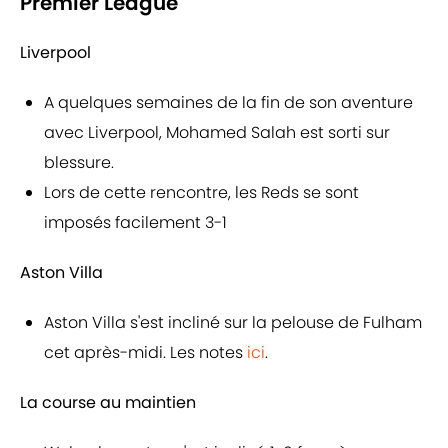
Premier League
Liverpool
A quelques semaines de la fin de son aventure
avec Liverpool, Mohamed Salah est sorti sur
blessure.
Lors de cette rencontre, les Reds se sont
imposés facilement 3-1
Aston Villa
Aston Villa s'est incliné sur la pelouse de Fulham
cet après-midi. Les notes
ici
.
La course au maintien