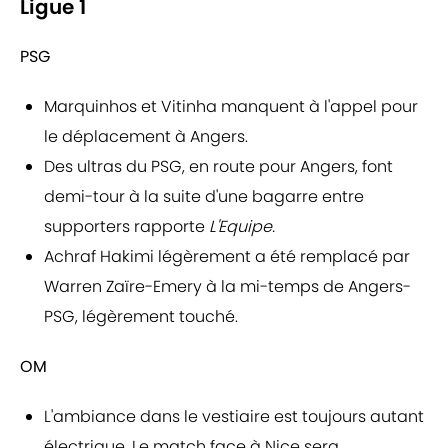
Ligue 1
PSG
Marquinhos et Vitinha manquent à l'appel pour
le déplacement à Angers.
Des ultras du PSG, en route pour Angers, font
demi-tour à la suite d'une bagarre entre
supporters rapporte
L'Equipe.
Achraf Hakimi légèrement a été remplacé par
Warren Zaïre-Emery à la mi-temps de Angers-
PSG, légèrement touché.
OM
L'ambiance dans le vestiaire est toujours autant
électrique. Le match face à Nice sera