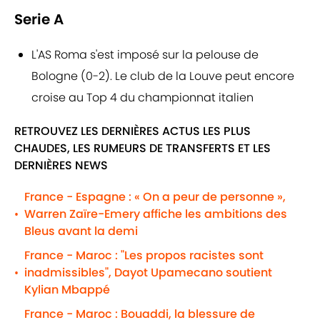
Serie A
L'AS Roma s'est imposé sur la pelouse de
Bologne (0-2). Le club de la Louve peut encore
croise au Top 4 du championnat italien
RETROUVEZ LES DERNIÈRES ACTUS LES PLUS
CHAUDES, LES RUMEURS DE TRANSFERTS ET LES
DERNIÈRES NEWS
France - Espagne : « On a peur de personne »,
Warren Zaïre-Emery affiche les ambitions des
•
Bleus avant la demi
France - Maroc : "Les propos racistes sont
inadmissibles", Dayot Upamecano soutient
•
Kylian Mbappé
France - Maroc : Bouaddi, la blessure de