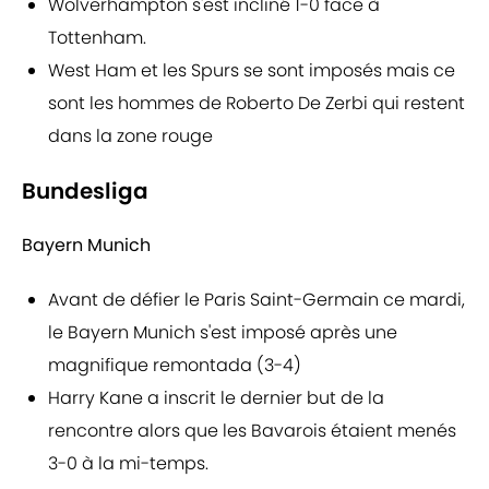
Wolverhampton s'est incliné 1-0 face à
Tottenham.
West Ham et les Spurs se sont imposés mais ce
sont les hommes de Roberto De Zerbi qui restent
dans la zone rouge
Bundesliga
Bayern Munich
Avant de défier le Paris Saint-Germain ce mardi,
le Bayern Munich s'est imposé après une
magnifique remontada (3-4)
Harry Kane a inscrit le dernier but de la
rencontre alors que les Bavarois étaient menés
3-0 à la mi-temps.