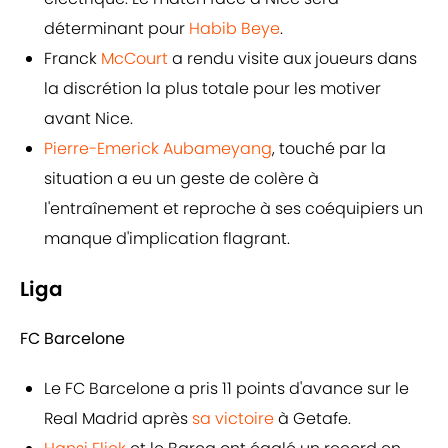
déterminant pour
Habib Beye
.
Franck
McCourt
a rendu visite aux joueurs dans
la discrétion la plus totale pour les motiver
avant Nice.
Pierre-Emerick Aubameyang
, touché par la
situation a eu un geste de colère à
l'entraînement et reproche à ses coéquipiers un
manque d'implication flagrant.
Liga
FC Barcelone
Le FC Barcelone a pris 11 points d'avance sur le
Real Madrid après
sa victoire
à Getafe.